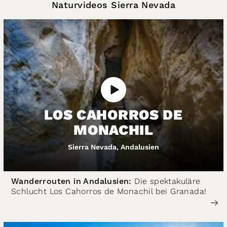
Naturvideos Sierra Nevada
LOS CAHORROS DE
MONACHIL
Sierra Nevada, Andalusien
Wanderrouten in Andalusien:
Die spektakuläre
Schlucht Los Cahorros de Monachil bei Granada!