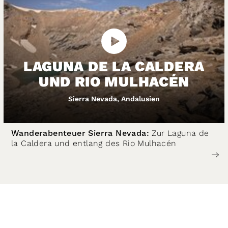
LAGUNA DE LA CALDERA
UND RIO MULHACÉN
Sierra Nevada, Andalusien
Wanderabenteuer Sierra Nevada:
Zur Laguna de
la Caldera und entlang des Rio Mulhacén