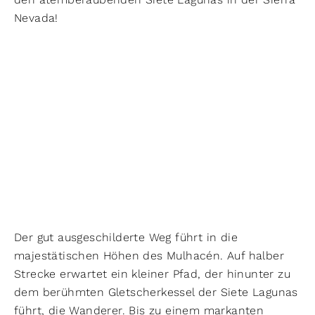
Nevada!
Der gut ausgeschilderte Weg führt in die
majestätischen Höhen des Mulhacén. Auf halber
Strecke erwartet ein kleiner Pfad, der hinunter zu
dem berühmten Gletscherkessel der Siete Lagunas
führt, die Wanderer. Bis zu einem markanten