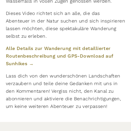
Wasserfalls in vollen Zügen genossen werden.
Dieses Video richtet sich an alle, die das
Abenteuer in der Natur suchen und sich inspirieren
lassen möchten, diese spektakuläre Wanderung
selbst zu erleben.
Alle Details zur Wanderung mit detaillierter
Routenbeschreibung und GPS-Download auf
Sunhikes →
Lass dich von den wunderschönen Landschaften
verzaubern und teile deine Gedanken mit uns in
den Kommentaren! Vergiss nicht, den Kanal zu
abonnieren und aktiviere die Benachrichtigungen,
um keine weiteren Abenteuer zu verpassen!