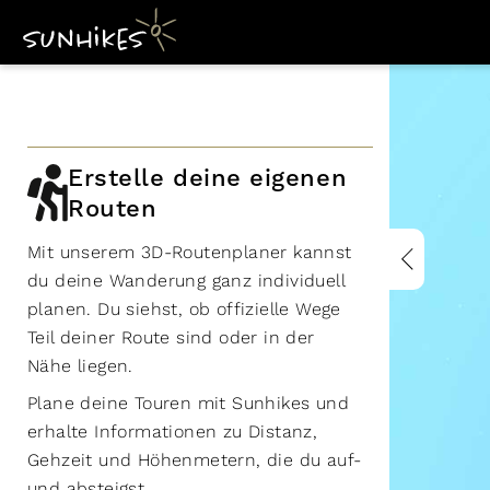
Erstelle deine eigenen
Routen
Mit unserem 3D-Routenplaner kannst
du deine Wanderung ganz individuell
planen. Du siehst, ob offizielle Wege
Teil deiner Route sind oder in der
Nähe liegen.
Plane deine Touren mit Sunhikes und
erhalte Informationen zu Distanz,
Gehzeit und Höhenmetern, die du auf-
und absteigst.