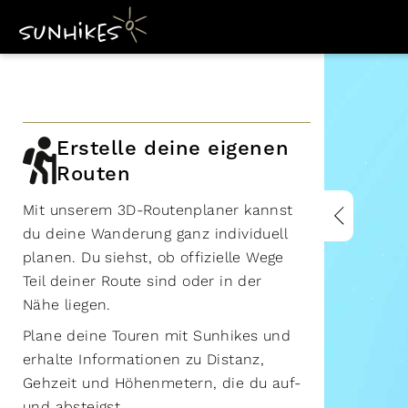
Erstelle deine eigenen
Routen
Mit unserem 3D-Routenplaner kannst
du deine Wanderung ganz individuell
planen. Du siehst, ob offizielle Wege
Teil deiner Route sind oder in der
Nähe liegen.
Plane deine Touren mit Sunhikes und
erhalte Informationen zu Distanz,
Gehzeit und Höhenmetern, die du auf-
und absteigst.