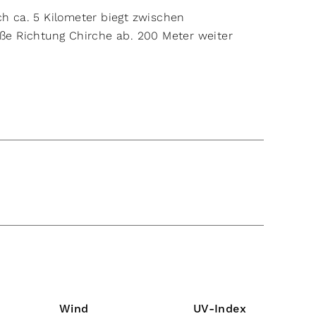
ch ca. 5 Kilometer biegt zwischen
aße Richtung Chirche ab. 200 Meter weiter
Wind
UV-Index