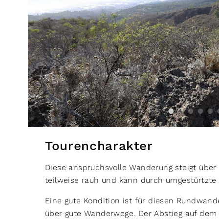
Tourencharakter
Diese anspruchsvolle Wanderung steigt über 
teilweise rauh und kann durch umgestürtzt
Eine gute Kondition ist für diesen Rundwand
über gute Wanderwege. Der Abstieg auf dem R