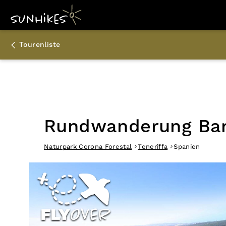
Tourenliste
Rundwanderung Bar
Naturpark Corona Forestal
Teneriffa
Spanien