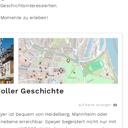
 Geschichtsinteressierten.
e Momente zu erleben!
voller Geschichte
auf Karte anzeigen
eyer ist bequem von Heidelberg, Mannheim oder
nebene erreichbar. Speyer begeistert nicht nur mit