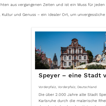
hten aus vergangenen Zeiten und ist ein Muss für jeden
, Kultur und Genuss – ein idealer Ort, um unvergesslich
Speyer – eine Stadt 
Vorderpfalz
,
Vorderpfalz
,
Deutschland
Die über 2.000 Jahre alte Stadt Sp
Karlsruhe durch die malerische Rhei