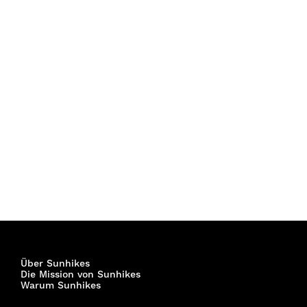
Über Sunhikes
Die Mission von Sunhikes
Warum Sunhikes