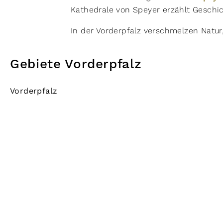
Kathedrale von Speyer erzählt Geschic
In der Vorderpfalz verschmelzen Natur
Gebiete Vorderpfalz
Vorderpfalz