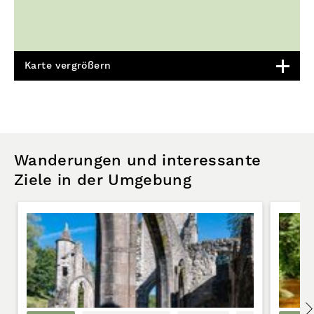
Karte vergrößern
Wanderungen und interessante
Ziele in der Umgebung