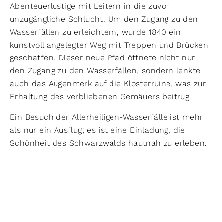
Abenteuerlustige mit Leitern in die zuvor
unzugängliche Schlucht. Um den Zugang zu den
Wasserfällen zu erleichtern, wurde 1840 ein
kunstvoll angelegter Weg mit Treppen und Brücken
geschaffen. Dieser neue Pfad öffnete nicht nur
den Zugang zu den Wasserfällen, sondern lenkte
auch das Augenmerk auf die Klosterruine, was zur
Erhaltung des verbliebenen Gemäuers beitrug.
Ein Besuch der Allerheiligen-Wasserfälle ist mehr
als nur ein Ausflug; es ist eine Einladung, die
Schönheit des Schwarzwalds hautnah zu erleben.