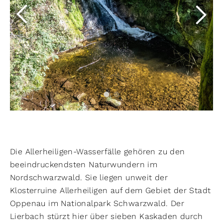
Die Allerheiligen-Wasserfälle gehören zu den
beeindruckendsten Naturwundern im
Nordschwarzwald. Sie liegen unweit der
Klosterruine Allerheiligen auf dem Gebiet der Stadt
Oppenau im Nationalpark Schwarzwald. Der
Lierbach stürzt hier über sieben Kaskaden durch