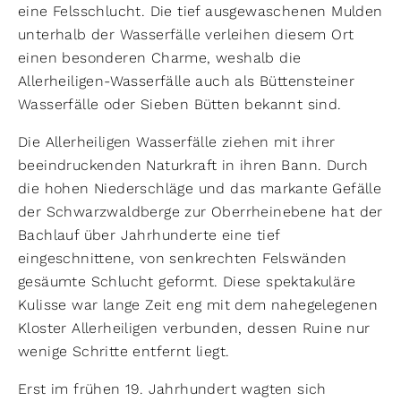
eine Felsschlucht. Die tief ausgewaschenen Mulden
unterhalb der Wasserfälle verleihen diesem Ort
einen besonderen Charme, weshalb die
Allerheiligen-Wasserfälle auch als Büttensteiner
Wasserfälle oder Sieben Bütten bekannt sind.
Die Allerheiligen Wasserfälle ziehen mit ihrer
beeindruckenden Naturkraft in ihren Bann. Durch
die hohen Niederschläge und das markante Gefälle
der Schwarzwaldberge zur Oberrheinebene hat der
Bachlauf über Jahrhunderte eine tief
eingeschnittene, von senkrechten Felswänden
gesäumte Schlucht geformt. Diese spektakuläre
Kulisse war lange Zeit eng mit dem nahegelegenen
Kloster Allerheiligen verbunden, dessen Ruine nur
wenige Schritte entfernt liegt.
Erst im frühen 19. Jahrhundert wagten sich