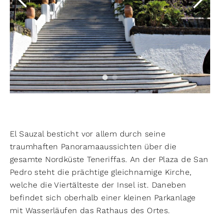
El Sauzal besticht vor allem durch seine
traumhaften Panoramaaussichten über die
gesamte Nordküste Teneriffas. An der Plaza de San
Pedro steht die prächtige gleichnamige Kirche,
welche die Viertälteste der Insel ist. Daneben
befindet sich oberhalb einer kleinen Parkanlage
mit Wasserläufen das Rathaus des Ortes.