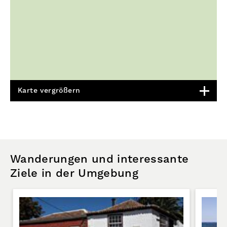
Karte vergrößern
Wanderungen und interessante
Ziele in der Umgebung