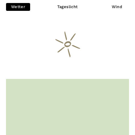
Wetter
Tageslicht
Wind