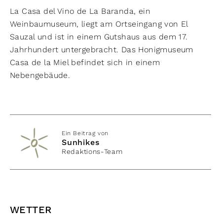
La Casa del Vino de La Baranda, ein
Weinbaumuseum, liegt am Ortseingang von El
Sauzal und ist in einem Gutshaus aus dem 17.
Jahrhundert untergebracht. Das Honigmuseum
Casa de la Miel befindet sich in einem
Nebengebäude.
Ein Beitrag von
Sunhikes
Redaktions-Team
WETTER