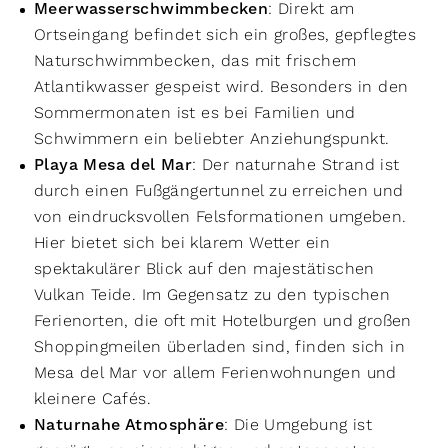
Meerwasserschwimmbecken
: Direkt am
Ortseingang befindet sich ein großes, gepflegtes
Naturschwimmbecken, das mit frischem
Atlantikwasser gespeist wird. Besonders in den
Sommermonaten ist es bei Familien und
Schwimmern ein beliebter Anziehungspunkt.
Playa Mesa del Mar
: Der naturnahe Strand ist
durch einen Fußgängertunnel zu erreichen und
von eindrucksvollen Felsformationen umgeben.
Hier bietet sich bei klarem Wetter ein
spektakulärer Blick auf den majestätischen
Vulkan Teide. Im Gegensatz zu den typischen
Ferienorten, die oft mit Hotelburgen und großen
Shoppingmeilen überladen sind, finden sich in
Mesa del Mar vor allem Ferienwohnungen und
kleinere Cafés.
Naturnahe Atmosphäre
: Die Umgebung ist