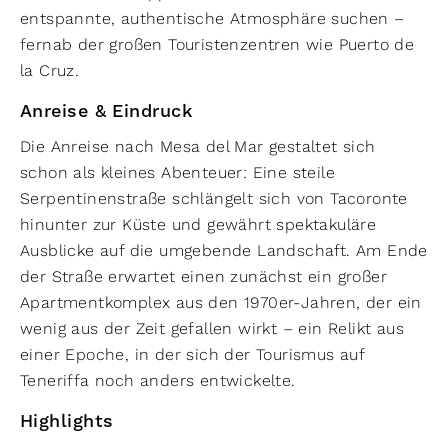
entspannte, authentische Atmosphäre suchen –
fernab der großen Touristenzentren wie Puerto de
la Cruz.
Anreise & Eindruck
Die Anreise nach Mesa del Mar gestaltet sich
schon als kleines Abenteuer: Eine steile
Serpentinenstraße schlängelt sich von Tacoronte
hinunter zur Küste und gewährt spektakuläre
Ausblicke auf die umgebende Landschaft. Am Ende
der Straße erwartet einen zunächst ein großer
Apartmentkomplex aus den 1970er-Jahren, der ein
wenig aus der Zeit gefallen wirkt – ein Relikt aus
einer Epoche, in der sich der Tourismus auf
Teneriffa noch anders entwickelte.
Highlights