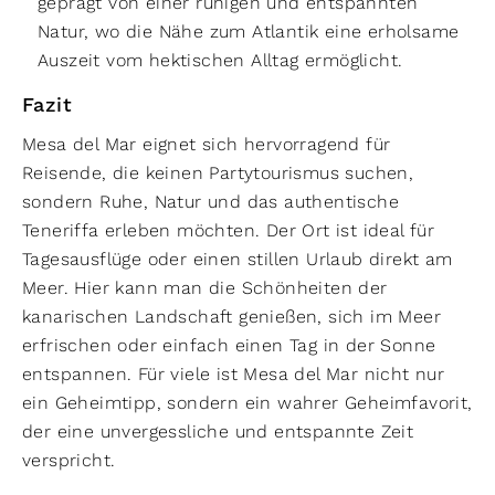
geprägt von einer ruhigen und entspannten
Natur, wo die Nähe zum Atlantik eine erholsame
Auszeit vom hektischen Alltag ermöglicht.
Fazit
Mesa del Mar eignet sich hervorragend für
Reisende, die keinen Partytourismus suchen,
sondern Ruhe, Natur und das authentische
Teneriffa erleben möchten. Der Ort ist ideal für
Tagesausflüge oder einen stillen Urlaub direkt am
Meer. Hier kann man die Schönheiten der
kanarischen Landschaft genießen, sich im Meer
erfrischen oder einfach einen Tag in der Sonne
entspannen. Für viele ist Mesa del Mar nicht nur
ein Geheimtipp, sondern ein wahrer Geheimfavorit,
der eine unvergessliche und entspannte Zeit
verspricht.