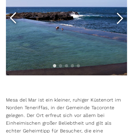
Mesa del Mar ist ein kleiner, ruhiger Küstenort im
Norden Teneriffas, in der Gemeinde Tacoronte
gelegen. Der Ort erfreut sich vor allem bei
Einheimischen großer Beliebtheit und gilt als
echter Geheimtipp für Besucher, die eine