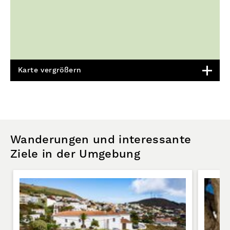
Karte vergrößern
Wanderungen und interessante
Ziele in der Umgebung