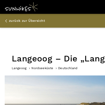
zurück zur Übersicht
Langeoog – Die „Lange
Langeoog
Nordseeküste
Deutschland