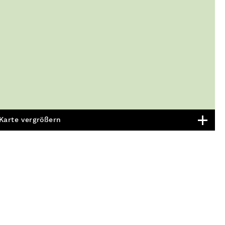
Karte vergrößern