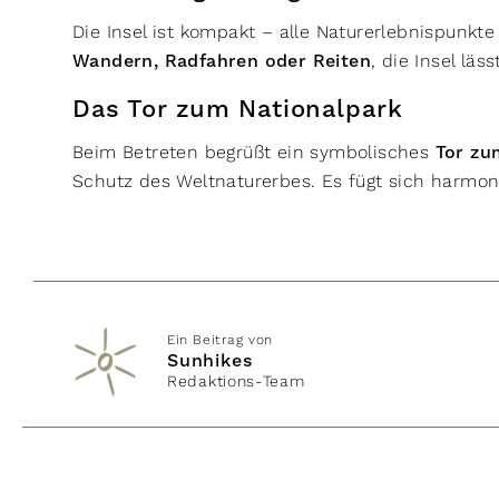
Die Insel ist kompakt – alle Naturerlebnispunkte
Wandern, Radfahren oder Reiten
, die Insel läs
Das Tor zum Nationalpark
Beim Betreten begrüßt ein symbolisches
Tor zu
Schutz des Weltnaturerbes. Es fügt sich harmoni
Ein Beitrag von
Sunhikes
Redaktions-Team