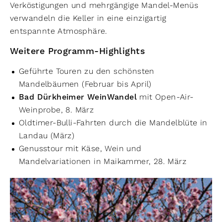
Verköstigungen und mehrgängige Mandel-Menüs
verwandeln die Keller in eine einzigartig
entspannte Atmosphäre.
Weitere Programm-Highlights
Geführte Touren zu den schönsten
Mandelbäumen (Februar bis April)
Bad Dürkheimer WeinWandel
mit Open-Air-
Weinprobe, 8. März
Oldtimer-Bulli-Fahrten durch die Mandelblüte in
Landau (März)
Genusstour mit Käse, Wein und
Mandelvariationen in Maikammer, 28. März