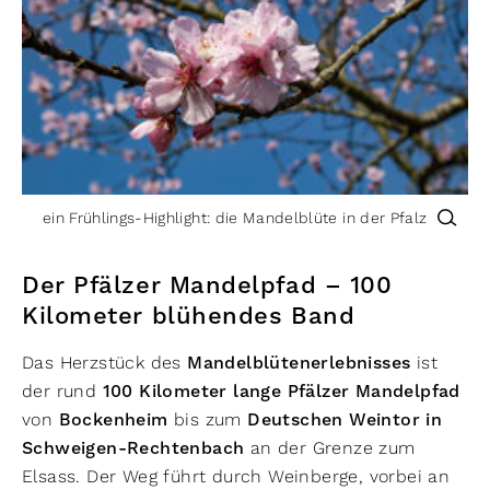
ein Frühlings-Highlight: die Mandelblüte in der Pfalz
Der Pfälzer Mandelpfad – 100
Kilometer blühendes Band
Das Herzstück des
Mandelblütenerlebnisses
ist
der rund
100 Kilometer lange Pfälzer Mandelpfad
von
Bockenheim
bis zum
Deutschen Weintor in
Schweigen-Rechtenbach
an der Grenze zum
Elsass. Der Weg führt durch Weinberge, vorbei an