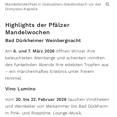
Mandelblütenfest in Gleiszellen-Gleishorbach vor der
Dionysios-Kapelle
Highlights der Pfälzer
Mandelwochen
Bad Dürkheimer Weinbergnacht
Am
6. und 7. März 2026
öffnen Winzer ihre
beleuchteten Weinberge und schenken inmitten
des funkelnden Abends ihre edelsten Tropfen aus
– ein märchenhaftes Erlebnis unter freiem
Himmel.
Vino Lumino
Vom
20. bis 22. Februar 2026
tauchen Vinotheken
und Weinkeller von Maikammer bis Bad Dürkheim
in Pink- und Rosatöne. Lounge-Musik,