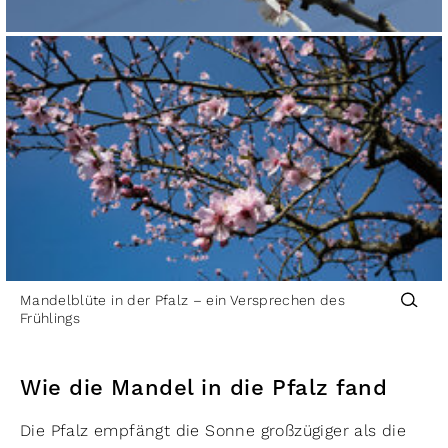
Mandelblüte in der Pfalz – ein Versprechen des
Frühlings
Wie die Mandel in die Pfalz fand
Die Pfalz empfängt die Sonne großzügiger als die