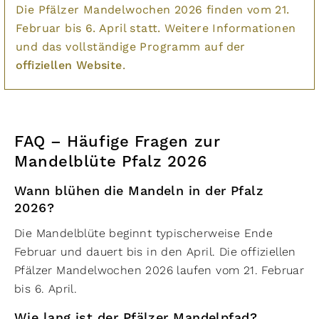
Die Pfälzer Mandelwochen 2026 finden vom 21.
Februar bis 6. April statt. Weitere Informationen
und das vollständige Programm auf der
offiziellen Website
.
FAQ – Häufige Fragen zur
Mandelblüte Pfalz 2026
Wann blühen die Mandeln in der Pfalz
2026?
Die Mandelblüte beginnt typischerweise Ende
Februar und dauert bis in den April. Die offiziellen
Pfälzer Mandelwochen 2026 laufen vom 21. Februar
bis 6. April.
Wie lang ist der Pfälzer Mandelpfad?