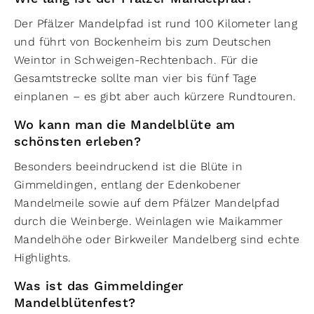
Der Pfälzer Mandelpfad ist rund 100 Kilometer lang
und führt von Bockenheim bis zum Deutschen
Weintor in Schweigen-Rechtenbach. Für die
Gesamtstrecke sollte man vier bis fünf Tage
einplanen – es gibt aber auch kürzere Rundtouren.
Wo kann man die Mandelblüte am
schönsten erleben?
Besonders beeindruckend ist die Blüte in
Gimmeldingen, entlang der Edenkobener
Mandelmeile sowie auf dem Pfälzer Mandelpfad
durch die Weinberge. Weinlagen wie Maikammer
Mandelhöhe oder Birkweiler Mandelberg sind echte
Highlights.
Was ist das Gimmeldinger
Mandelblütenfest?