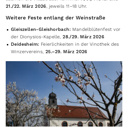
21./22. März 2026
, jeweils 11–18 Uhr.
Weitere Feste entlang der Weinstraße
Gleiszellen-Gleishorbach:
Mandelblütenfest vor
der Dionysios-Kapelle,
28./29. März 2026
Deidesheim:
Feierlichkeiten in der Vinothek des
Winzervereins,
25.–29. März 2026