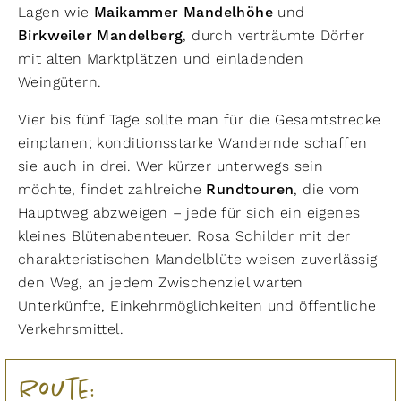
Lagen wie
Maikammer Mandelhöhe
und
Birkweiler Mandelberg
, durch verträumte Dörfer
mit alten Marktplätzen und einladenden
Weingütern.
Vier bis fünf Tage sollte man für die Gesamtstrecke
einplanen; konditionsstarke Wandernde schaffen
sie auch in drei. Wer kürzer unterwegs sein
möchte, findet zahlreiche
Rundtouren
, die vom
Hauptweg abzweigen – jede für sich ein eigenes
kleines Blütenabenteuer. Rosa Schilder mit der
charakteristischen Mandelblüte weisen zuverlässig
den Weg, an jedem Zwischenziel warten
Unterkünfte, Einkehrmöglichkeiten und öffentliche
Verkehrsmittel.
Route: