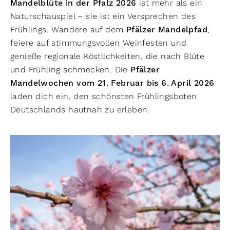
Mandelblüte in der Pfalz 2026
ist mehr als ein
Naturschauspiel – sie ist ein Versprechen des
Frühlings. Wandere auf dem
Pfälzer Mandelpfad
,
feiere auf stimmungsvollen Weinfesten und
genieße regionale Köstlichkeiten, die nach Blüte
und Frühling schmecken. Die
Pfälzer
Mandelwochen vom 21. Februar bis 6. April 2026
laden dich ein, den schönsten Frühlingsboten
Deutschlands hautnah zu erleben.