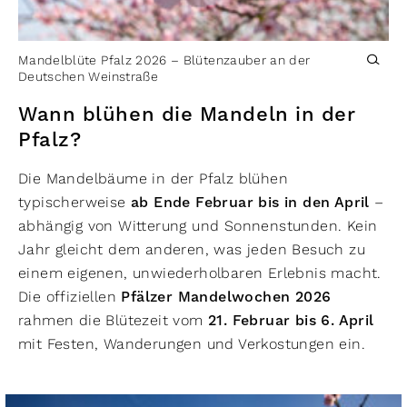
Mandelblüte Pfalz 2026 – Blütenzauber an der
Deutschen Weinstraße
Wann blühen die Mandeln in der
Pfalz?
Die Mandelbäume in der Pfalz blühen
typischerweise
ab Ende Februar bis in den April
–
abhängig von Witterung und Sonnenstunden. Kein
Jahr gleicht dem anderen, was jeden Besuch zu
einem eigenen, unwiederholbaren Erlebnis macht.
Die offiziellen
Pfälzer Mandelwochen 2026
rahmen die Blütezeit vom
21. Februar bis 6. April
mit Festen, Wanderungen und Verkostungen ein.