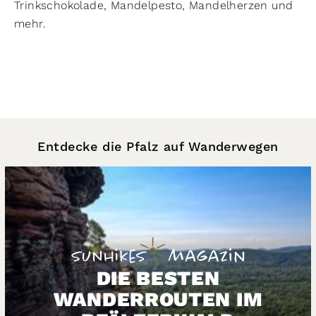
Trinkschokolade, Mandelpesto, Mandelherzen und
mehr.
Entdecke die Pfalz auf Wanderwegen
DIE BESTEN
WANDERROUTEN IM