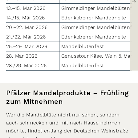
→
13.–15. Mär 2026
Gimmeldinger Mandelblütenfes
14./15. Mär 2026
Edenkobener Mandelmeile
20.–22. Mär 2026
Gimmeldinger Mandelblütenfes
21./22. Mär 2026
Edenkobener Mandelmeile
25.–29. Mär 2026
Mandelblütenfest
28. Mär 2026
Genusstour Käse, Wein & Mand
28./29. Mär 2026
Mandelblütenfest
Pfälzer Mandelprodukte – Frühling
zum Mitnehmen
Wer die Mandelblüte nicht nur sehen, sondern
auch schmecken und mit nach Hause nehmen
möchte, findet entlang der Deutschen Weinstraße