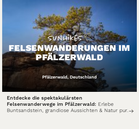
FELSENWANDERUNGEN IM
PFÄLZERWALD
Pfälzerwald, Deutschland
Entdecke die spektakulärsten
Felsenwanderwege im Pfälzerwald:
Erlebe
Buntsandstein, grandiose Aussichten & Natur pur.