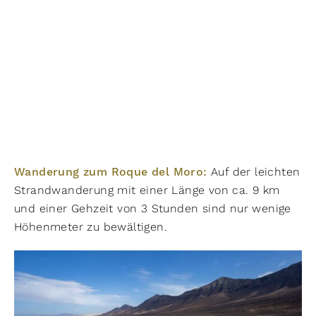
Wanderung zum Roque del Moro:
Auf der leichten
Strandwanderung mit einer Länge von ca. 9 km
und einer Gehzeit von 3 Stunden sind nur wenige
Höhenmeter zu bewältigen.