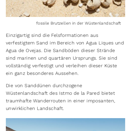
fossile Brutzellen in der Wüstenlandschaft
Einzigartig sind die Felsformationen aus
verfestigtem Sand im Bereich von Agua Liques und
Agua de Ovejas. Die Sandböden dieser Strände
sind marinen und quartären Ursprungs. Sie sind
vollständig verfestigt und verleihen dieser Küste
ein ganz besonderes Aussehen.
Die von Sanddünen durchzogene
Wüstenlandschaft des Istmo de la Pared bietet
traumhafte Wanderrouten in einer imposanten,
unwirklichen Landschaft.