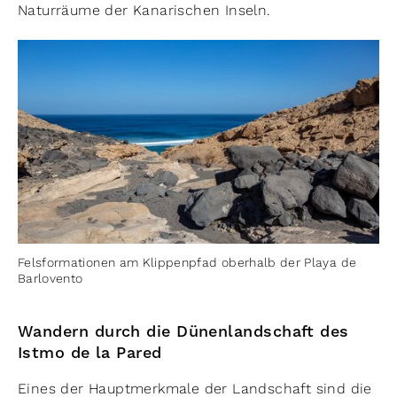
Naturräume der Kanarischen Inseln.
Felsformationen am Klippenpfad oberhalb der Playa de
Barlovento
Wandern durch die Dünenlandschaft des
Istmo de la Pared
Eines der Hauptmerkmale der Landschaft sind die