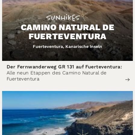
CAMINO NATURAL DE
FUERTEVENTURA
Fuerteventura, Kanarische Inseln
Der Fernwanderweg GR 131 auf Fuerteventura:
Alle neun Etappen des Camino Natural de
Fuerteventura