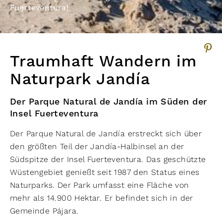
Fuerteventura!
Traumhaft Wandern im
Naturpark Jandía
Der Parque Natural de Jandía im Süden der
Insel Fuerteventura
Der Parque Natural de Jandía erstreckt sich über
den größten Teil der Jandía-Halbinsel an der
Südspitze der Insel Fuerteventura. Das geschützte
Wüstengebiet genießt seit 1987 den Status eines
Naturparks. Der Park umfasst eine Fläche von
mehr als 14.900 Hektar. Er befindet sich in der
Gemeinde Pájara.