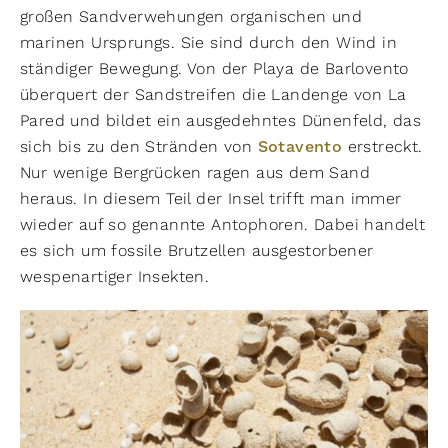
großen Sandverwehungen organischen und
marinen Ursprungs. Sie sind durch den Wind in
ständiger Bewegung. Von der Playa de Barlovento
überquert der Sandstreifen die Landenge von La
Pared und bildet ein ausgedehntes Dünenfeld, das
sich bis zu den Stränden von
Sotavento
erstreckt.
Nur wenige Bergrücken ragen aus dem Sand
heraus. In diesem Teil der Insel trifft man immer
wieder auf so genannte Antophoren. Dabei handelt
es sich um fossile Brutzellen ausgestorbener
wespenartiger Insekten.