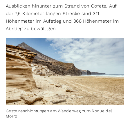
Ausblicken hinunter zum Strand von Cofete. Auf
der 7,5 Kilometer langen Strecke sind 311
Höhenmeter im Aufstieg und 368 Höhenmeter im
Abstieg zu bewältigen.
Gesteinsschichtungen am Wanderweg zum Roque del
Morro