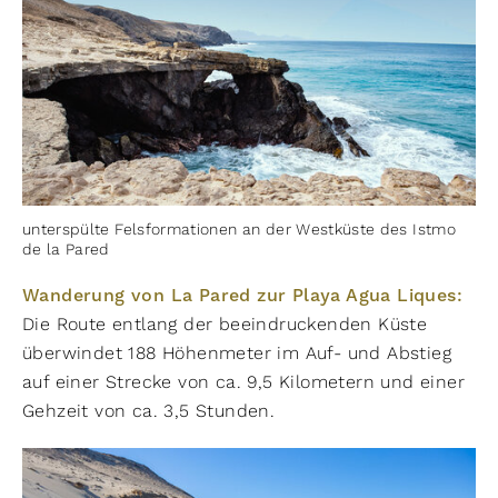
unterspülte Felsformationen an der Westküste des Istmo
de la Pared
Wanderung von La Pared zur Playa Agua Liques:
Die Route entlang der beeindruckenden Küste
überwindet 188 Höhenmeter im Auf- und Abstieg
auf einer Strecke von ca. 9,5 Kilometern und einer
Gehzeit von ca. 3,5 Stunden.