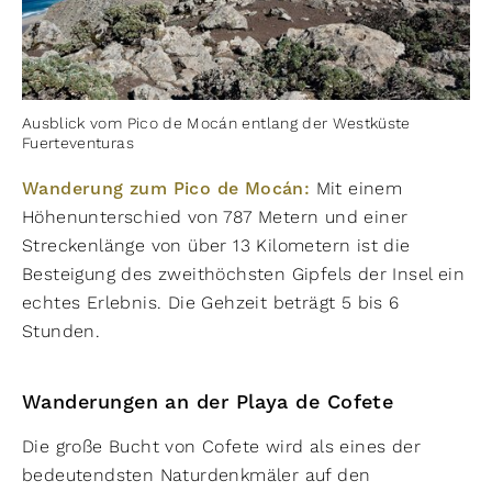
Ausblick vom Pico de Mocán entlang der Westküste
Fuerteventuras
Wanderung zum Pico de Mocán:
Mit einem
Höhenunterschied von 787 Metern und einer
Streckenlänge von über 13 Kilometern ist die
Besteigung des zweithöchsten Gipfels der Insel ein
echtes Erlebnis. Die Gehzeit beträgt 5 bis 6
Stunden.
Wanderungen an der Playa de Cofete
Die große Bucht von Cofete wird als eines der
bedeutendsten Naturdenkmäler auf den