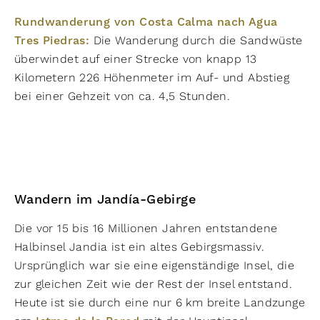
Rundwanderung von Costa Calma nach Agua
Tres Piedras:
Die Wanderung durch die Sandwüste
überwindet auf einer Strecke von knapp 13
Kilometern 226 Höhenmeter im Auf- und Abstieg
bei einer Gehzeit von ca. 4,5 Stunden.
Wandern im Jandía-Gebirge
Die vor 15 bis 16 Millionen Jahren entstandene
Halbinsel Jandia ist ein altes Gebirgsmassiv.
Ursprünglich war sie eine eigenständige Insel, die
zur gleichen Zeit wie der Rest der Insel entstand.
Heute ist sie durch eine nur 6 km breite Landzunge