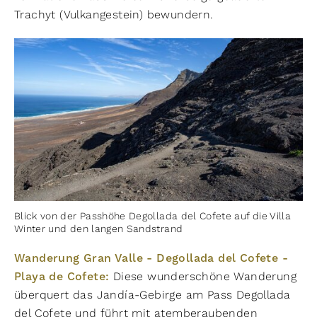
Trachyt (Vulkangestein) bewundern.
Blick von der Passhöhe Degollada del Cofete auf die Villa
Winter und den langen Sandstrand
Wanderung Gran Valle - Degollada del Cofete -
Playa de Cofete:
Diese wunderschöne Wanderung
überquert das Jandía-Gebirge am Pass Degollada
del Cofete und führt mit atemberaubenden