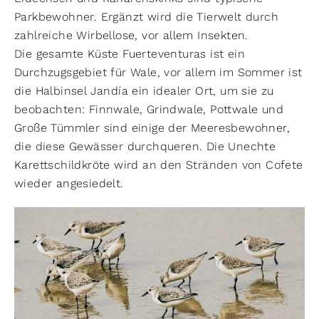
Parkbewohner. Ergänzt wird die Tierwelt durch
zahlreiche Wirbellose, vor allem Insekten.
Die gesamte Küste Fuerteventuras ist ein
Durchzugsgebiet für Wale, vor allem im Sommer ist
die Halbinsel Jandía ein idealer Ort, um sie zu
beobachten: Finnwale, Grindwale, Pottwale und
Große Tümmler sind einige der Meeresbewohner,
die diese Gewässer durchqueren. Die Unechte
Karettschildkröte wird an den Stränden von Cofete
wieder angesiedelt.