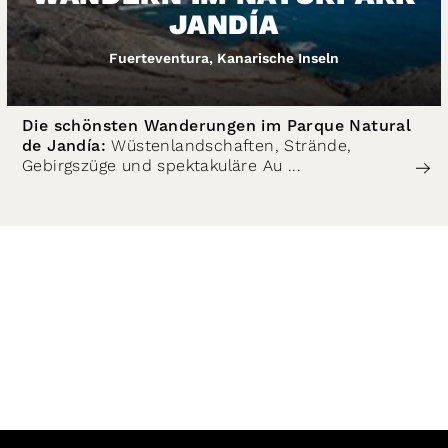
JANDÍA
Fuerteventura, Kanarische Inseln
Die schönsten Wanderungen im Parque Natural
de Jandía:
Wüstenlandschaften, Strände,
Gebirgszüge und spektakuläre Au ...