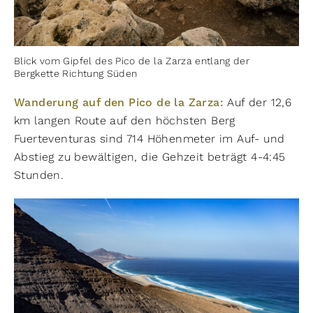
Blick vom Gipfel des Pico de la Zarza entlang der
Bergkette Richtung Süden
Wanderung auf den Pico de la Zarza:
Auf der 12,6
km langen Route auf den höchsten Berg
Fuerteventuras sind 714 Höhenmeter im Auf- und
Abstieg zu bewältigen, die Gehzeit beträgt 4-4:45
Stunden.