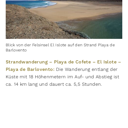
Blick von der Felsinsel El Islote auf den Strand Playa de
Barlovento
Strandwanderung – Playa de Cofete – El Islote –
Playa de Barlovento:
Die Wanderung entlang der
Küste mit 18 Höhenmetern im Auf- und Abstieg ist
ca. 14 km lang und dauert ca. 5,5 Stunden.