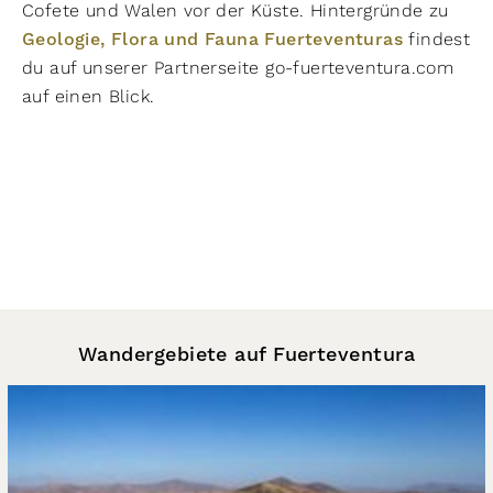
Cofete und Walen vor der Küste. Hintergründe zu
Geologie, Flora und Fauna Fuerteventuras
findest
du auf unserer Partnerseite go-fuerteventura.com
auf einen Blick.
Wandergebiete auf Fuerteventura