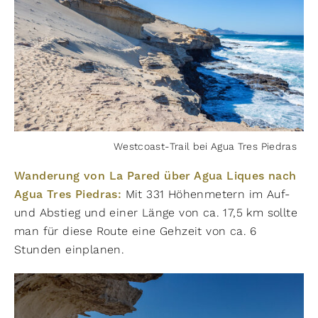
Westcoast-Trail bei Agua Tres Piedras
Wanderung von La Pared über Agua Liques nach
Agua Tres Piedras:
Mit 331 Höhenmetern im Auf-
und Abstieg und einer Länge von ca. 17,5 km sollte
man für diese Route eine Gehzeit von ca. 6
Stunden einplanen.