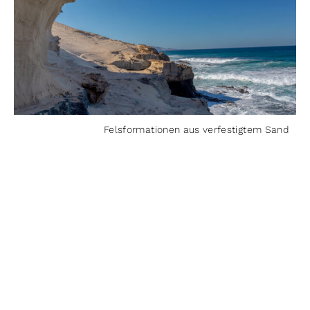
Felsformationen aus verfestigtem Sand