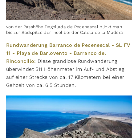
von der Passhöhe Degollada de Pecenescal blickt man
bis zur Südspitze der Insel bei der Caleta de la Madera
Rundwanderung Barranco de Pecenescal - SL FV
11 - Playa de Barlovento - Barranco del
Rinconcillo:
Diese grandiose Rundwanderung
überwindet 511 Höhenmeter im Auf- und Abstieg
auf einer Strecke von ca. 17 Kilometern bei einer
Gehzeit von ca. 6,5 Stunden.