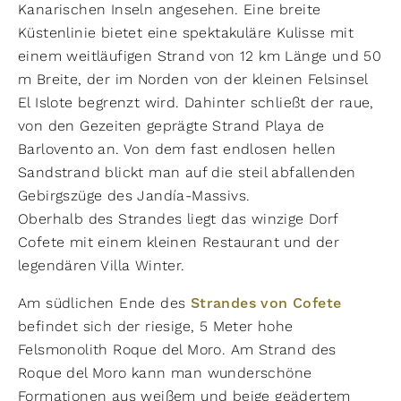
Kanarischen Inseln angesehen. Eine breite
Küstenlinie bietet eine spektakuläre Kulisse mit
einem weitläufigen Strand von 12 km Länge und 50
m Breite, der im Norden von der kleinen Felsinsel
El Islote begrenzt wird. Dahinter schließt der raue,
von den Gezeiten geprägte Strand Playa de
Barlovento an. Von dem fast endlosen hellen
Sandstrand blickt man auf die steil abfallenden
Gebirgszüge des Jandía-Massivs.
Oberhalb des Strandes liegt das winzige Dorf
Cofete mit einem kleinen Restaurant und der
legendären Villa Winter.
Am südlichen Ende des
Strandes von Cofete
befindet sich der riesige, 5 Meter hohe
Felsmonolith Roque del Moro. Am Strand des
Roque del Moro kann man wunderschöne
Formationen aus weißem und beige geädertem