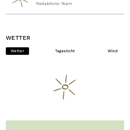
Redaktions-Team
WETTER
Wetter
Tageslicht
Wind