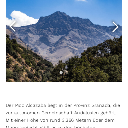
Der Pico Alcazaba liegt in der Provinz Granada, die
zur autonomen Gemeinschaft Andalusien gehört.
Mit einer Höhe von rund 3.366 Metern über dem
Meeresspiegel zählt er zu den höchsten