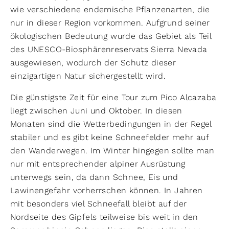
wie verschiedene endemische Pflanzenarten, die
nur in dieser Region vorkommen. Aufgrund seiner
ökologischen Bedeutung wurde das Gebiet als Teil
des UNESCO-Biosphärenreservats Sierra Nevada
ausgewiesen, wodurch der Schutz dieser
einzigartigen Natur sichergestellt wird.
Die günstigste Zeit für eine Tour zum Pico Alcazaba
liegt zwischen Juni und Oktober. In diesen
Monaten sind die Wetterbedingungen in der Regel
stabiler und es gibt keine Schneefelder mehr auf
den Wanderwegen. Im Winter hingegen sollte man
nur mit entsprechender alpiner Ausrüstung
unterwegs sein, da dann Schnee, Eis und
Lawinengefahr vorherrschen können. In Jahren
mit besonders viel Schneefall bleibt auf der
Nordseite des Gipfels teilweise bis weit in den