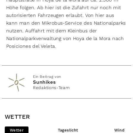
Höhe folgen. Ab hier ist die Zufahrt nur noch mit
autorisierten Fahrzeugen erlaubt. Von hier aus
kann man den Mikrobus-Service des Nationalparks
nutzen. Auffahrt mit dem Kleinbus der
Nationalparkverwaltung von Hoya de la Mora nach
Posiciones del Veleta.
Ein Beitrag von
Sunhikes
Redaktions-Team
WETTER
Wetter
Tageslicht
Wind