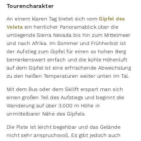
Tourencharakter
An einem klaren Tag bietet sich vom
Gipfel des
Veleta
ein herrlicher Panoramablick über die
umliegende Sierra Nevada bis hin zum Mittelmeer
und nach Afrika. Im Sommer und Frühherbst ist
der Aufstieg zum Gipfel für einen so hohen Berg
bemerkenswert einfach und die kühle Höhenluft
auf dem Gipfel ist eine erfrischende Abwechslung
zu den heißen Temperaturen weiter unten im Tal.
Mit dem Bus oder dem Skilift erspart man sich
einen großen Teil des Aufstiegs und beginnt die
Wanderung auf über 3.000 m Höhe in
unmittelbarer Nähe des Gipfels.
Die Piste ist leicht begehbar und das Gelände
nicht sehr anspruchsvoll. Es gibt jedoch auch