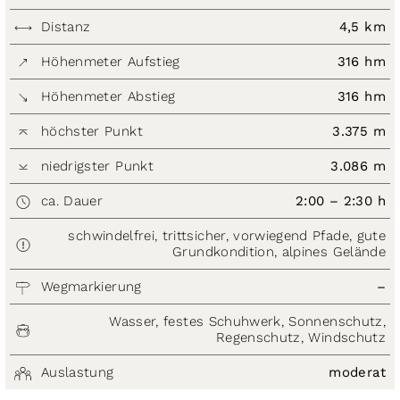
Distanz
4,5 km
Höhenmeter Aufstieg
316 hm
Höhenmeter Abstieg
316 hm
höchster Punkt
3.375 m
niedrigster Punkt
3.086 m
ca. Dauer
2:00 – 2:30 h
schwindelfrei, trittsicher, vorwiegend Pfade, gute
Grundkondition, alpines Gelände
Wegmarkierung
–
Wasser, festes Schuhwerk, Sonnenschutz,
Regenschutz, Windschutz
Auslastung
moderat