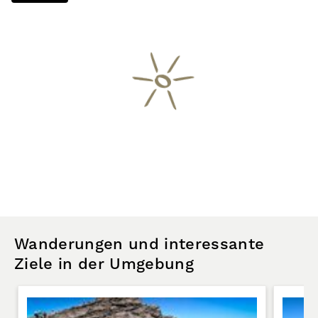
Wanderungen und interessante
Ziele in der Umgebung