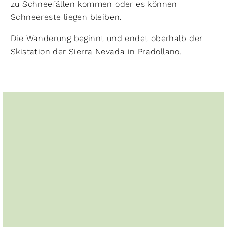
zu Schneefällen kommen oder es können
Schneereste liegen bleiben.
Die Wanderung beginnt und endet oberhalb der
Skistation der Sierra Nevada in Pradollano.