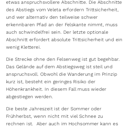
etwas anspruchsvollere Abschnitte. Die Abschnitte
des Abstiegs vom Veleta erfordern Trittsicherheit,
und wer alternativ den teilweise schwer
erkennbaren Pfad an der Felskante nimmt, muss
auch schwindelfrei sein. Der letzte optionale
Abschnitt erfordert absolute Trittsicherheit und ein
wenig Kletterei.
Die Strecke ohne den Felsenweg ist gut begehbar.
Das Gelände auf dem Abstiegsweg ist steil und
anspruchsvoll. Obwohl die Wanderung im Prinzip
kurz ist, besteht ein geringes Risiko der
Höhenkrankheit. In diesem Fall muss wieder
abgestiegen werden.
Die beste Jahreszeit ist der Sommer oder
Frühherbst, wenn nicht mit viel Schnee zu
rechnen ist. Aber auch im Hochsommer kann es