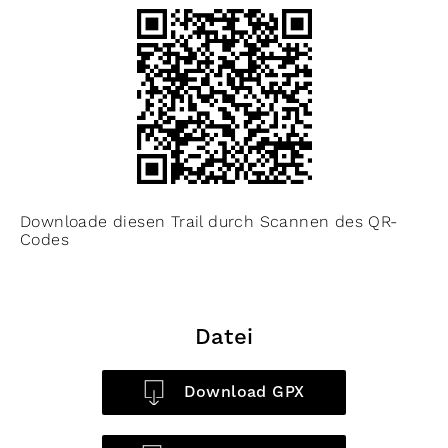
Downloade diesen Trail durch Scannen des QR-
Codes
Datei
Download GPX