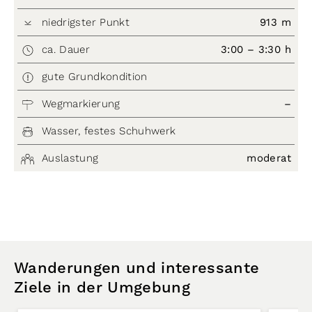
niedrigster Punkt
913 m
ca. Dauer
3:00 – 3:30 h
gute Grundkondition
Wegmarkierung
–
Wasser, festes Schuhwerk
Auslastung
moderat
Wanderungen und interessante
Ziele in der Umgebung