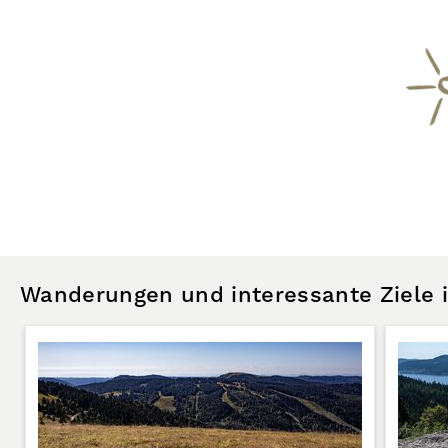
Wanderungen und interessante Ziele