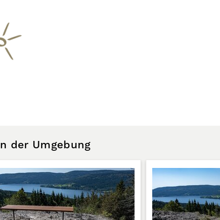
 in der Umgebung