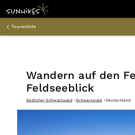
Tourenliste
Wandern auf den Fe
Feldseeblick
Südlicher Schwarzwald
Schwarzwald
Deutschland