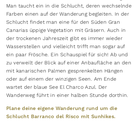
Man taucht ein in die Schlucht, deren wechselnde
Farben einen auf der Wanderung begleiten. In der
Schlucht findet man eine für den Süden Gran
Canarias üppige Vegetation mit Gräsern. Auch in
der trockenen Jahreszeit gibt es immer wieder
Wasserstellen und vielleicht trifft man sogar auf
ein paar Frösche. Ein Schauspiel für sich! Ab und
zu verweilt der Blick auf einer Anbaufläche an den
mit kanarischen Palmen gesprenkelten Hängen
oder auf einem der winzigen Seen. Am Ende
wartet der blaue See El Charco Azul. Der
Wanderweg führt in einer halben Stunde dorthin.
Plane deine eigene Wanderung rund um die
Schlucht Barranco del Risco mit Sunhikes.