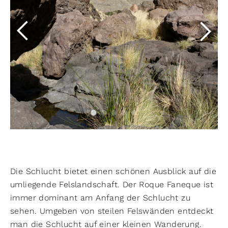
Die Schlucht bietet einen schönen Ausblick auf die
umliegende Felslandschaft. Der Roque Faneque ist
immer dominant am Anfang der Schlucht zu
sehen. Umgeben von steilen Felswänden entdeckt
man die Schlucht auf einer kleinen Wanderung.