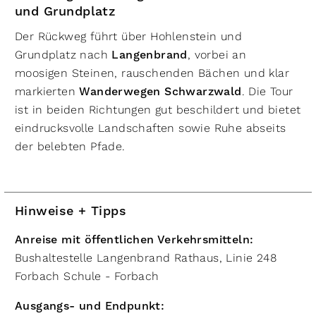
und Grundplatz
Der Rückweg führt über Hohlenstein und
Grundplatz nach
Langenbrand
, vorbei an
moosigen Steinen, rauschenden Bächen und klar
markierten
Wanderwegen Schwarzwald
. Die Tour
ist in beiden Richtungen gut beschildert und bietet
eindrucksvolle Landschaften sowie Ruhe abseits
der belebten Pfade.
Hinweise + Tipps
Anreise mit öffentlichen Verkehrsmitteln:
Bushaltestelle Langenbrand Rathaus, Linie 248
Forbach Schule - Forbach
Ausgangs- und Endpunkt: