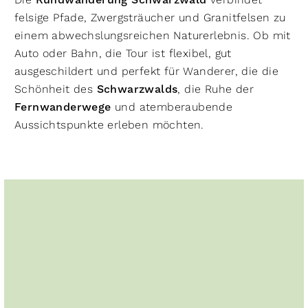
Rundwanderung Schwarzwald
felsige Pfade, Zwergsträucher und Granitfelsen zu
einem abwechslungsreichen Naturerlebnis. Ob mit
Auto oder Bahn, die Tour ist flexibel, gut
ausgeschildert und perfekt für Wanderer, die die
Schönheit des
Schwarzwalds
, die Ruhe der
Fernwanderwege
und atemberaubende
Aussichtspunkte erleben möchten.