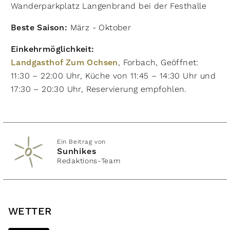
Wanderparkplatz Langenbrand bei der Festhalle
Beste Saison:
März - Oktober
Einkehrmöglichkeit:
Landgasthof Zum Ochsen
, Forbach, Geöffnet:
11:30 – 22:00 Uhr, Küche von 11:45 – 14:30 Uhr und
17:30 – 20:30 Uhr, Reservierung empfohlen.
Ein Beitrag von
Sunhikes
Redaktions-Team
WETTER