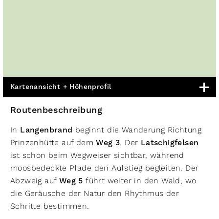
Kartenansicht + Höhenprofil
Routenbeschreibung
In
Langenbrand
beginnt die Wanderung Richtung
Prinzenhütte auf dem
Weg 3
. Der
Latschigfelsen
ist schon beim Wegweiser sichtbar, während
moosbedeckte Pfade den Aufstieg begleiten. Der
Abzweig auf
Weg 5
führt weiter in den Wald, wo
die Geräusche der Natur den Rhythmus der
Schritte bestimmen.