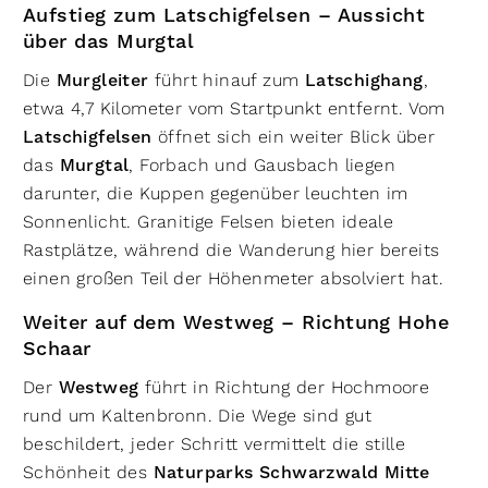
Aufstieg zum Latschigfelsen – Aussicht
über das Murgtal
Die
Murgleiter
führt hinauf zum
Latschighang
,
etwa 4,7 Kilometer vom Startpunkt entfernt. Vom
Latschigfelsen
öffnet sich ein weiter Blick über
das
Murgtal
, Forbach und Gausbach liegen
darunter, die Kuppen gegenüber leuchten im
Sonnenlicht. Granitige Felsen bieten ideale
Rastplätze, während die Wanderung hier bereits
einen großen Teil der Höhenmeter absolviert hat.
Weiter auf dem Westweg – Richtung Hohe
Schaar
Der
Westweg
führt in Richtung der Hochmoore
rund um Kaltenbronn. Die Wege sind gut
beschildert, jeder Schritt vermittelt die stille
Schönheit des
Naturparks Schwarzwald Mitte