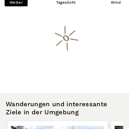
Wetter
Tageslicht
Wind
Wanderungen und interessante
Ziele in der Umgebung