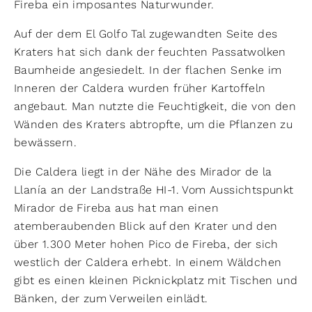
Fireba ein imposantes Naturwunder.
Auf der dem El Golfo Tal zugewandten Seite des
Kraters hat sich dank der feuchten Passatwolken
Baumheide angesiedelt. In der flachen Senke im
Inneren der Caldera wurden früher Kartoffeln
angebaut. Man nutzte die Feuchtigkeit, die von den
Wänden des Kraters abtropfte, um die Pflanzen zu
bewässern.
Die Caldera liegt in der Nähe des Mirador de la
Llanía an der Landstraße HI-1. Vom Aussichtspunkt
Mirador de Fireba aus hat man einen
atemberaubenden Blick auf den Krater und den
über 1.300 Meter hohen Pico de Fireba, der sich
westlich der Caldera erhebt. In einem Wäldchen
gibt es einen kleinen Picknickplatz mit Tischen und
Bänken, der zum Verweilen einlädt.