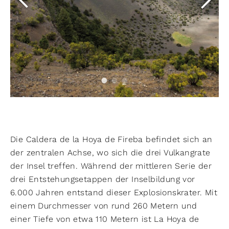
Die Caldera de la Hoya de Fireba befindet sich an
der zentralen Achse, wo sich die drei Vulkangrate
der Insel treffen. Während der mittleren Serie der
drei Entstehungsetappen der Inselbildung vor
6.000 Jahren entstand dieser Explosionskrater. Mit
einem Durchmesser von rund 260 Metern und
einer Tiefe von etwa 110 Metern ist La Hoya de