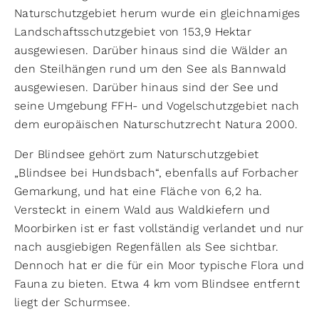
Naturschutzgebiet herum wurde ein gleichnamiges
Landschaftsschutzgebiet von 153,9 Hektar
ausgewiesen. Darüber hinaus sind die Wälder an
den Steilhängen rund um den See als Bannwald
ausgewiesen. Darüber hinaus sind der See und
seine Umgebung FFH- und Vogelschutzgebiet nach
dem europäischen Naturschutzrecht Natura 2000.
Der Blindsee gehört zum Naturschutzgebiet
„Blindsee bei Hundsbach“, ebenfalls auf Forbacher
Gemarkung, und hat eine Fläche von 6,2 ha.
Versteckt in einem Wald aus Waldkiefern und
Moorbirken ist er fast vollständig verlandet und nur
nach ausgiebigen Regenfällen als See sichtbar.
Dennoch hat er die für ein Moor typische Flora und
Fauna zu bieten. Etwa 4 km vom Blindsee entfernt
liegt der Schurmsee.