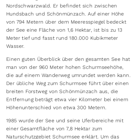
Nordschwarzwald. Er befindet sich zwischen
Hundsbach und Schönmünzach. Auf einer Höhe
von 794 Metern über dem Meeresspiegel bedeckt
der See eine Fläche von 1,6 Hektar, ist bis zu 13
Meter tief und fasst rund 180.000 Kubikmeter
Wasser.
Einen guten Überblick über den gesamten See hat
man von der 960 Meter hohen Schurmseehöhe,
die auf einem Wanderweg umrundet werden kann.
Der übliche Weg zum Schurmsee führt über einen
breiten Forstweg von Schönmünzach aus, die
Entfernung beträgt etwa vier Kilometer bei einem
Höhenunterschied von etwa 300 Metern.
1985 wurde der See und seine Uferbereiche mit
einer Gesamtfläche von 7,8 Hektar zum
Naturschutzgebiet Schurmsee erklärt. Um das