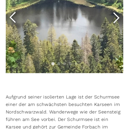
Aufgrund seiner isolierten Lage ist der Schurmsee
einer der am schwächsten besuchten Karseen im
Nordschwarzwald. Wanderwege wie der Seensteig
führen am See vorbei. Der Schurmsee ist ein
Karsee und gehört zur Gemeinde Forbach im