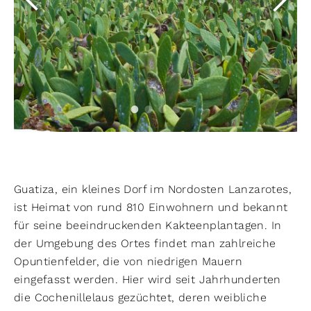
Guatiza, ein kleines Dorf im Nordosten Lanzarotes,
ist Heimat von rund 810 Einwohnern und bekannt
für seine beeindruckenden Kakteenplantagen. In
der Umgebung des Ortes findet man zahlreiche
Opuntienfelder, die von niedrigen Mauern
eingefasst werden. Hier wird seit Jahrhunderten
die Cochenillelaus gezüchtet, deren weibliche