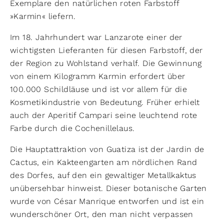
Exemplare den natürlichen roten Farbstoff
»Karmin« liefern.
Im 18. Jahrhundert war Lanzarote einer der
wichtigsten Lieferanten für diesen Farbstoff, der
der Region zu Wohlstand verhalf. Die Gewinnung
von einem Kilogramm Karmin erfordert über
100.000 Schildläuse und ist vor allem für die
Kosmetikindustrie von Bedeutung. Früher erhielt
auch der Aperitif Campari seine leuchtend rote
Farbe durch die Cochenillelaus.
Die Hauptattraktion von Guatiza ist der Jardin de
Cactus, ein Kakteengarten am nördlichen Rand
des Dorfes, auf den ein gewaltiger Metallkaktus
unübersehbar hinweist. Dieser botanische Garten
wurde von César Manrique entworfen und ist ein
wunderschöner Ort, den man nicht verpassen