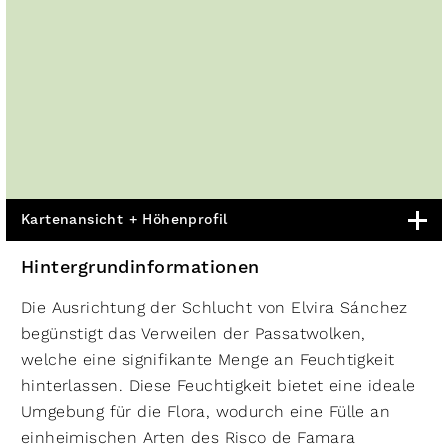
Kartenansicht + Höhenprofil
Hintergrundinformationen
Die Ausrichtung der Schlucht von Elvira Sánchez
begünstigt das Verweilen der Passatwolken,
welche eine signifikante Menge an Feuchtigkeit
hinterlassen. Diese Feuchtigkeit bietet eine ideale
Umgebung für die Flora, wodurch eine Fülle an
einheimischen Arten des Risco de Famara