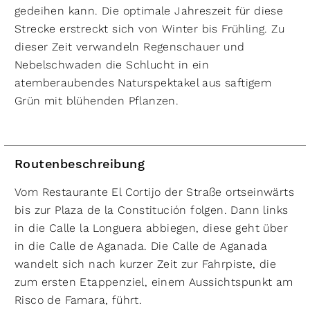
gedeihen kann. Die optimale Jahreszeit für diese
Strecke erstreckt sich von Winter bis Frühling. Zu
dieser Zeit verwandeln Regenschauer und
Nebelschwaden die Schlucht in ein
atemberaubendes Naturspektakel aus saftigem
Grün mit blühenden Pflanzen.
Routenbeschreibung
Vom Restaurante El Cortijo der Straße ortseinwärts
bis zur Plaza de la Constitución folgen. Dann links
in die Calle la Longuera abbiegen, diese geht über
in die Calle de Aganada. Die Calle de Aganada
wandelt sich nach kurzer Zeit zur Fahrpiste, die
zum ersten Etappenziel, einem Aussichtspunkt am
Risco de Famara, führt.