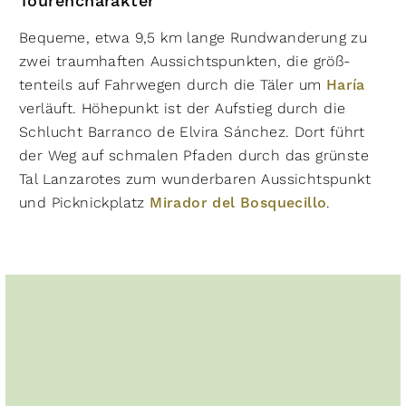
Tourencharakter
Bequeme, etwa 9,5 km lange Rundwanderung zu
zwei traumhaften Aussichtspunkten, die größ­­
tenteils auf Fahrwegen durch die Täler um
Haría
verläuft. Höhepunkt ist der Aufstieg durch die
Schlucht Barranco de Elvira Sánchez. Dort führt
der Weg auf schmalen Pfaden durch das grünste
Tal Lanzarotes zum wunderbaren Aussichtspunkt
und Picknickplatz
Mirador del Bosquecillo
.