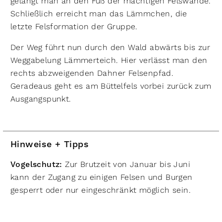
gelangt man an den Fuß der mächtigen Felswände.
Schließlich erreicht man das Lämmchen, die
letzte Felsformation der Gruppe.
Der Weg führt nun durch den Wald abwärts bis zur
Weggabelung Lämmerteich. Hier verlässt man den
rechts abzweigenden Dahner Felsenpfad.
Geradeaus geht es am Büttelfels vorbei zurück zum
Ausgangspunkt.
Hinweise + Tipps
Vogelschutz:
Zur Brutzeit von Januar bis Juni
kann der Zugang zu einigen Felsen und Burgen
gesperrt oder nur eingeschränkt möglich sein.