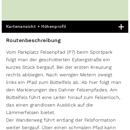
Kartenansicht + Höhenprofil
Routenbeschreibung
Vom Parkplatz Felsenpfad (P7) beim Sportpark
folgt man der geschotterten Eybergstraße ein
kurzes Stück bergauf. Bei der ersten Kreuzung
rechts abbiegen. Nach wenigen Metern zweigt
links ein Pfad zum Büttelfels ab. Ab hier folgt man
den Markierungen des Dahner Felsenpfades. Am
Büttelfels führt eine Leiter hinauf zum Felsenloch,
das einen grandiosen Ausblick auf die
Lämmerfelsen bietet.
Der Wanderweg führt entlang der Felsformation
weiter bergauf. Über einen schmalen Pfad kann