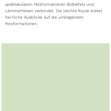
spektakulären Felsformationen Büttelfels und
Lämmerfelsen verbindet. Die leichte Route bietet
herrliche Ausblicke auf die umliegenden
Felsformationen.