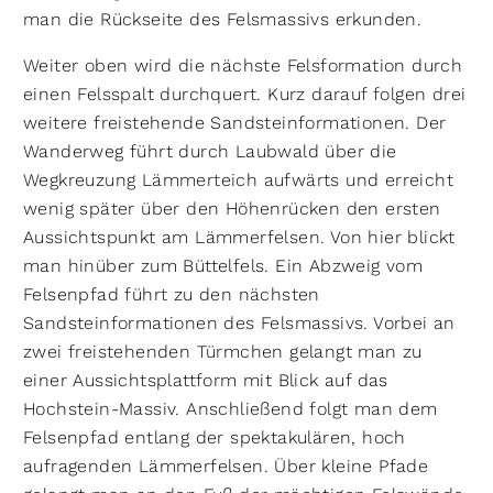
man die Rückseite des Felsmassivs erkunden.
Weiter oben wird die nächste Felsformation durch
einen Felsspalt durchquert. Kurz darauf folgen drei
weitere freistehende Sandsteinformationen. Der
Wanderweg führt durch Laubwald über die
Wegkreuzung Lämmerteich aufwärts und erreicht
wenig später über den Höhenrücken den ersten
Aussichtspunkt am Lämmerfelsen. Von hier blickt
man hinüber zum Büttelfels. Ein Abzweig vom
Felsenpfad führt zu den nächsten
Sandsteinformationen des Felsmassivs. Vorbei an
zwei freistehenden Türmchen gelangt man zu
einer Aussichtsplattform mit Blick auf das
Hochstein-Massiv. Anschließend folgt man dem
Felsenpfad entlang der spektakulären, hoch
aufragenden Lämmerfelsen. Über kleine Pfade