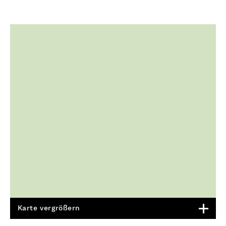
Karte vergrößern