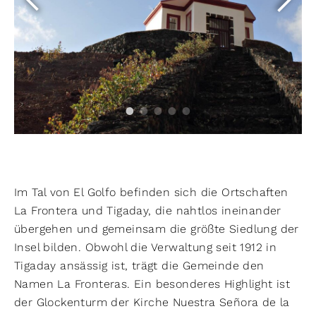
Im Tal von El Golfo befinden sich die Ortschaften
La Frontera und Tigaday, die nahtlos ineinander
übergehen und gemeinsam die größte Siedlung der
Insel bilden. Obwohl die Verwaltung seit 1912 in
Tigaday ansässig ist, trägt die Gemeinde den
Namen La Fronteras. Ein besonderes Highlight ist
der Glockenturm der Kirche Nuestra Señora de la