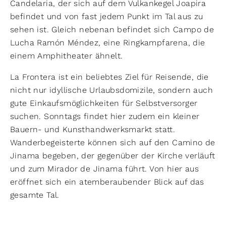
Candelaria, der sich auf dem Vulkankegel Joapira
befindet und von fast jedem Punkt im Tal aus zu
sehen ist. Gleich nebenan befindet sich Campo de
Lucha Ramón Méndez, eine Ringkampfarena, die
einem Amphitheater ähnelt.
La Frontera ist ein beliebtes Ziel für Reisende, die
nicht nur idyllische Urlaubsdomizile, sondern auch
gute Einkaufsmöglichkeiten für Selbstversorger
suchen. Sonntags findet hier zudem ein kleiner
Bauern- und Kunsthandwerksmarkt statt.
Wanderbegeisterte können sich auf den Camino de
Jinama begeben, der gegenüber der Kirche verläuft
und zum Mirador de Jinama führt. Von hier aus
eröffnet sich ein atemberaubender Blick auf das
gesamte Tal.