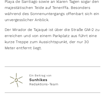
Playa de Santiago sowie an klaren Tagen sogar den
majestätischen Teide auf Teneriffa. Besonders
während des Sonnenuntergangs offenbart sich ein
unvergesslicher Anblick.
Der Mirador de Tajaqué ist über die Straße GM-2 zu
erreichen und von einem Parkplatz aus führt eine
kurze Treppe zum Aussichtspunkt, der nur 30
Meter entfernt liegt.
Ein Beitrag von
Sunhikes
Redaktions-Team