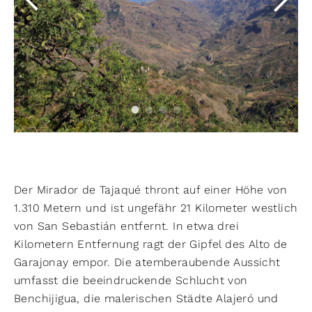
Der Mirador de Tajaqué thront auf einer Höhe von
1.310 Metern und ist ungefähr 21 Kilometer westlich
von San Sebastián entfernt. In etwa drei
Kilometern Entfernung ragt der Gipfel des Alto de
Garajonay empor. Die atemberaubende Aussicht
umfasst die beeindruckende Schlucht von
Benchijigua, die malerischen Städte Alajeró und