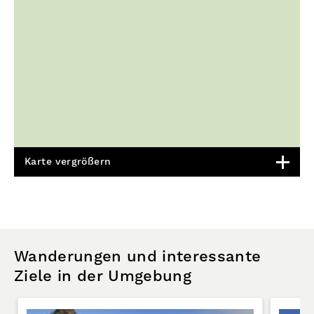
Karte vergrößern
Wanderungen und interessante
Ziele in der Umgebung