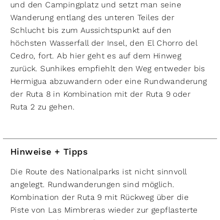
und den Campingplatz und setzt man seine
Wanderung entlang des unteren Teiles der
Schlucht bis zum Aussichtspunkt auf den
höchsten Wasserfall der Insel, den El Chorro del
Cedro, fort. Ab hier geht es auf dem Hinweg
zurück. Sunhikes empfiehlt den Weg entweder bis
Hermigua abzuwandern oder eine Rundwanderung
der Ruta 8 in Kombination mit der Ruta 9 oder
Ruta 2 zu gehen.
Hinweise + Tipps
Die Route des Nationalparks ist nicht sinnvoll
angelegt. Rundwanderungen sind möglich.
Kombination der Ruta 9 mit Rückweg über die
Piste von Las Mimbreras wieder zur gepflasterte