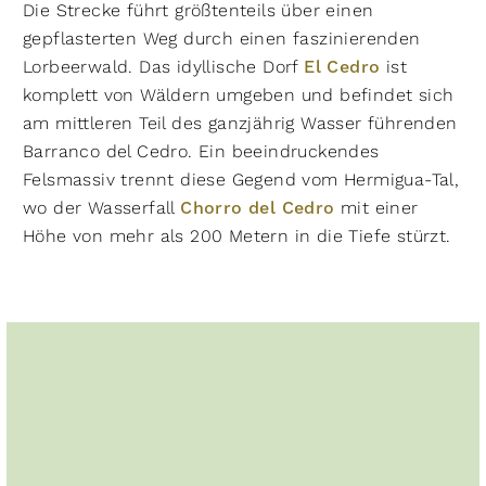
Die Strecke führt größtenteils über einen
gepflasterten Weg durch einen faszinierenden
Lorbeerwald. Das idyllische Dorf
El Cedro
ist
komplett von Wäldern umgeben und befindet sich
am mittleren Teil des ganzjährig Wasser führenden
Barranco del Cedro. Ein beeindruckendes
Felsmassiv trennt diese Gegend vom Hermigua-Tal,
wo der Wasserfall
Chorro del Cedro
mit einer
Höhe von mehr als 200 Metern in die Tiefe stürzt.