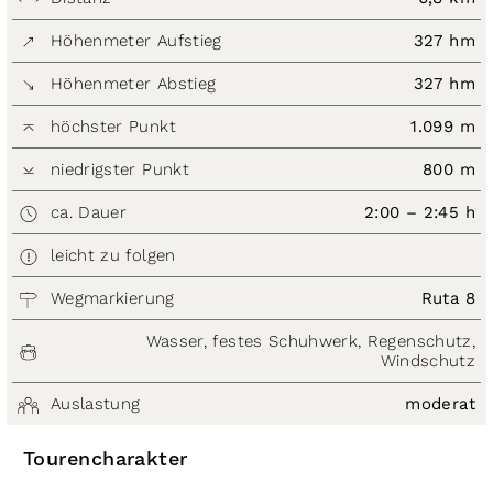
Höhenmeter Aufstieg
327 hm
Höhenmeter Abstieg
327 hm
höchster Punkt
1.099 m
niedrigster Punkt
800 m
ca. Dauer
2:00 – 2:45 h
leicht zu folgen
Wegmarkierung
Ruta 8
Wasser, festes Schuhwerk, Regenschutz,
Windschutz
Auslastung
moderat
Tourencharakter