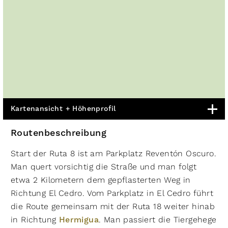
Kartenansicht + Höhenprofil
Routenbeschreibung
Start der Ruta 8 ist am Parkplatz Reventón Oscuro.
Man quert vorsichtig die Straße und man folgt
etwa 2 Kilometern dem gepflasterten Weg in
Richtung El Cedro. Vom Parkplatz in El Cedro führt
die Route gemeinsam mit der Ruta 18 weiter hinab
in Richtung
Hermigua
. Man passiert die Tiergehege