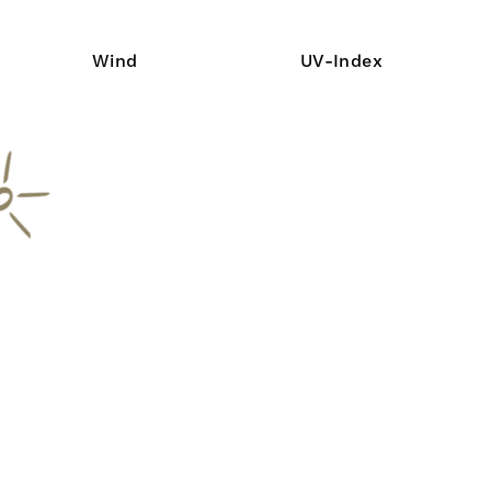
Wind
UV-Index