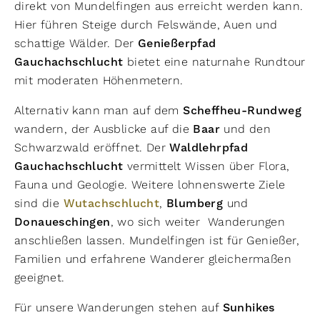
direkt von Mundelfingen aus erreicht werden kann.
Hier führen Steige durch Felswände, Auen und
schattige Wälder. Der
Genießerpfad
Gauchachschlucht
bietet eine naturnahe Rundtour
mit moderaten Höhenmetern.
Alternativ kann man auf dem
Scheffheu-Rundweg
wandern, der Ausblicke auf die
Baar
und den
Schwarzwald eröffnet. Der
Waldlehrpfad
Gauchachschlucht
vermittelt Wissen über Flora,
Fauna und Geologie. Weitere lohnenswerte Ziele
sind die
Wutachschlucht
,
Blumberg
und
Donaueschingen
, wo sich weiter Wanderungen
anschließen lassen. Mundelfingen ist für Genießer,
Familien und erfahrene Wanderer gleichermaßen
geeignet.
Für unsere Wanderungen stehen auf
Sunhikes