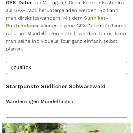
GPS-Daten
zur Verfügung. Diese können kostenlos
als GPX-Track heruntergeladen werden. So kann
man direkt loswandern. Mit dem
Sunhikes-
Routenplaner
können eigene GPX-Daten für Touren
rund um Mundelfingen erstellt werden. Damit kann
man seine individuelle Tour ganz einfach selbst
planen.
ZURÜCK
Startpunkte Südlicher Schwarzwald
Wanderungen Mundelfingen