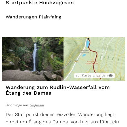
Startpunkte Hochvogesen
Wanderungen Plainfaing
auf Karte anzeigen
Wanderung zum Rudlin-Wasserfall vom
Étang des Dames
Hochvogesen
,
Vogesen
Der Startpunkt dieser reizvollen Wanderung liegt
direkt am Étang des Dames. Von hier aus führt ein