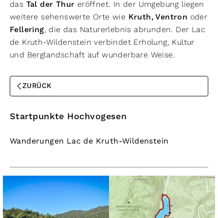
das
Tal der Thur
eröffnet. In der Umgebung liegen
weitere sehenswerte Orte wie
Kruth, Ventron
oder
Fellering
, die das Naturerlebnis abrunden. Der Lac
de Kruth-Wildenstein verbindet Erholung, Kultur
und Berglandschaft auf wunderbare Weise.
ZURÜCK
Startpunkte Hochvogesen
Wanderungen Lac de Kruth-Wildenstein