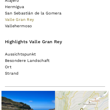
Alajeró
Hermigua
San Sebastián de la Gomera
Valle Gran Rey
Vallehermoso
Highlights Valle Gran Rey
Aussichtspunkt
Besondere Landschaft
Ort
Strand