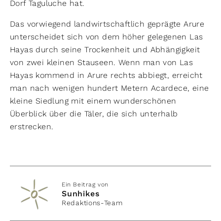
Dorf Taguluche hat.
Das vorwiegend landwirtschaftlich geprägte Arure
unterscheidet sich von dem höher gelegenen Las
Hayas durch seine Trockenheit und Abhängigkeit
von zwei kleinen Stauseen. Wenn man von Las
Hayas kommend in Arure rechts abbiegt, erreicht
man nach wenigen hundert Metern Acardece, eine
kleine Siedlung mit einem wunderschönen
Überblick über die Täler, die sich unterhalb
erstrecken.
Ein Beitrag von
Sunhikes
Redaktions-Team