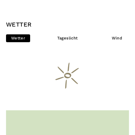
WETTER
Wetter
Tageslicht
Wind