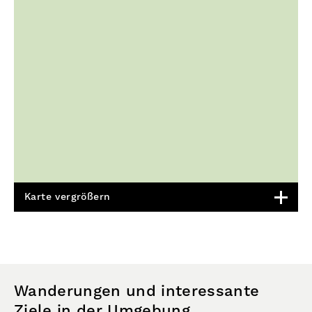
Karte vergrößern
Wanderungen und interessante
Ziele in der Umgebung