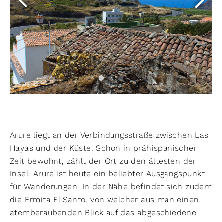
Arure liegt an der Verbindungsstraße zwischen Las
Hayas und der Küste. Schon in prähispanischer
Zeit bewohnt, zählt der Ort zu den ältesten der
Insel. Arure ist heute ein beliebter Ausgangspunkt
für Wanderungen. In der Nähe befindet sich zudem
die Ermita El Santo, von welcher aus man einen
atemberaubenden Blick auf das abgeschiedene