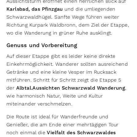
Aussichtsturm eröffnet einen herrlichen Blick auf
Karlsbad, das Pfinzgau
und die umliegenden
Schwarzwaldhügel. Sanfte Wege führen weiter
Richtung Kurpark Waldbronn, dem Ziel der Etappe,
wo die Wanderung in grüner Ruhe ausklingt.
Genuss und Vorbereitung
Auf dieser Etappe gibt es leider keine direkte
Einkehrmöglichkeit. Wanderer sollten ausreichend
Getränke und eine kleine Vesper im Rucksack
mitführen. Schritt für Schritt zeigt die Etappe 5
der
Albtal.Aussichten Schwarzwald Wanderung
,
wie harmonisch Natur, Weite und Kultur
miteinander verschmelzen.
Die Route ist ideal für Wanderfreunde und
Genießer, die am Ende einer mehrtägigen Tour
noch einmal die
Vielfalt des Schwarzwaldes