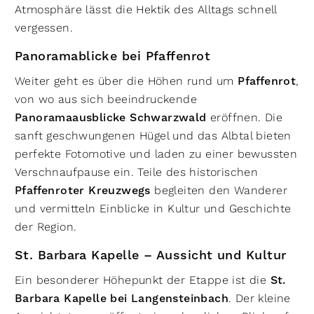
Atmosphäre lässt die Hektik des Alltags schnell
vergessen.
Panoramablicke bei Pfaffenrot
Weiter geht es über die Höhen rund um
Pfaffenrot
,
von wo aus sich beeindruckende
Panoramaausblicke Schwarzwald
eröffnen. Die
sanft geschwungenen Hügel und das Albtal bieten
perfekte Fotomotive und laden zu einer bewussten
Verschnaufpause ein. Teile des historischen
Pfaffenroter Kreuzwegs
begleiten den Wanderer
und vermitteln Einblicke in Kultur und Geschichte
der Region.
St. Barbara Kapelle – Aussicht und Kultur
Ein besonderer Höhepunkt der Etappe ist die
St.
Barbara Kapelle bei Langensteinbach
. Der kleine