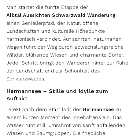
Man startet die fünfte Etappe der
Albtal.Aussichten Schwarzwald Wanderung
,
einen Genießerpfad, der Natur, offene
Landschaften und kulturelle Höhepunkte
harmonisch verbindet. Auf sanften, naturnahen
Wegen führt der Weg durch abwechslungsreiche
Wälder, blühende Wiesen und charmante Dörfer.
Jeder Schritt bringt den Wanderer näher zur Ruhe
der Landschaft und zur Schönheit des
Schwarzwaldes.
Hermannsee – Stille und Idylle zum
Auftakt
Direkt nach dem Start lädt der
Hermannsee
zu
einem kurzen Moment des Innehaltens ein. Das
Wasser ruht still, umrahmt von sanft abfallenden
Wiesen und Baumgruppen. Die friedliche