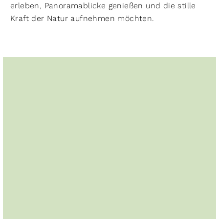
erleben, Panoramablicke genießen und die stille
Kraft der Natur aufnehmen möchten.