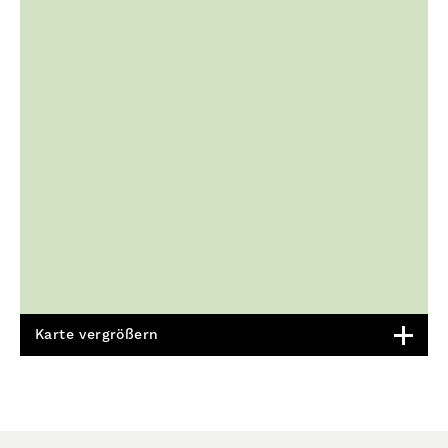
Karte vergrößern