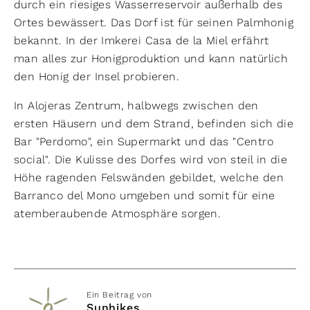
durch ein riesiges Wasserreservoir außerhalb des
Ortes bewässert. Das Dorf ist für seinen Palmhonig
bekannt. In der Imkerei Casa de la Miel erfährt
man alles zur Honigproduktion und kann natürlich
den Honig der Insel probieren.
In Alojeras Zentrum, halbwegs zwischen den
ersten Häusern und dem Strand, befinden sich die
Bar "Perdomo", ein Supermarkt und das "Centro
social". Die Kulisse des Dorfes wird von steil in die
Höhe ragenden Felswänden gebildet, welche den
Barranco del Mono umgeben und somit für eine
atemberaubende Atmosphäre sorgen.
Ein Beitrag von
Sunhikes