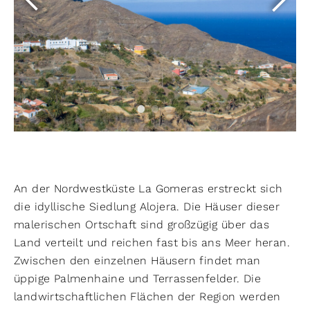
An der Nordwestküste La Gomeras erstreckt sich
die idyllische Siedlung Alojera. Die Häuser dieser
malerischen Ortschaft sind großzügig über das
Land verteilt und reichen fast bis ans Meer heran.
Zwischen den einzelnen Häusern findet man
üppige Palmenhaine und Terrassenfelder. Die
landwirtschaftlichen Flächen der Region werden