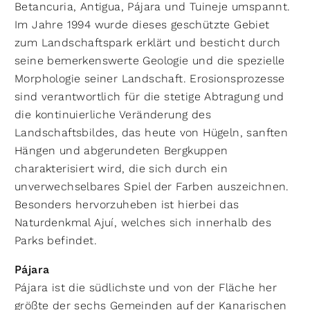
Betancuria, Antigua, Pájara und Tuineje umspannt.
Im Jahre 1994 wurde dieses geschützte Gebiet
zum Landschaftspark erklärt und besticht durch
seine bemerkenswerte Geologie und die spezielle
Morphologie seiner Landschaft. Erosionsprozesse
sind verantwortlich für die stetige Abtragung und
die kontinuierliche Veränderung des
Landschaftsbildes, das heute von Hügeln, sanften
Hängen und abgerundeten Bergkuppen
charakterisiert wird, die sich durch ein
unverwechselbares Spiel der Farben auszeichnen.
Besonders hervorzuheben ist hierbei das
Naturdenkmal Ajuí, welches sich innerhalb des
Parks befindet.
Pájara
Pájara ist die südlichste und von der Fläche her
größte der sechs Gemeinden auf der Kanarischen