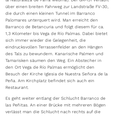
über einen breiten Fahrweg zur Landstraße FV-30,
die durch einen kleinen Tunnel im Barranco
Palomares unterquert wird. Man erreicht den
Barranco de Betancuria und folgt diesem für ca.
1,3 Kilometer bis Vega de Río Palmas. Dabei bietet
sich immer wieder die Gelegenheit, die
eindrucksvollen Terrassenfelder an den Hängen
des Tals zu bewundern. Kanarische Palmen und
Tamarisken säumen den Weg. Ein Abstecher in
den Ort Vega de Río Palmas ermöglicht den
Besuch der Kirche Iglesia de Nuestra Señora de la
Peña. Am Kirchplatz befindet sich auch ein
Restaurant.
Es geht weiter entlang der Schlucht Barranco de
las Peñitas. An einer Brücke mit mehreren Bögen
verlässt man die Schlucht nach rechts auf die