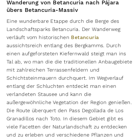
Wanderung von Betancuria nach Pájara
übers Betancuria-Massiv
Eine wunderbare Etappe durch die Berge des
Landschaftsparks Betancuria. Der Wanderweg
verläuft vom historischen
Betancuria
aussichtsreich entlang des Bergkamms. Durch
einen aufgeforsteten Kiefernwald steigt man ins
Tal ab, wo man die die traditionellen Anbaugebiete
mit zahlreichen Terrassenfeldern und
Schichtsteinmauern durchquert. Im Wegverlauf
entlang der Schluchten entdeckt man einen
verlandeten Stausee und kann die
außergewöhnliche Vegetation der Region genießen.
Die Route überquert den Pass Degollada de Los
Granadillos nach Toto. In diesem Gebiet gibt es
viele Facetten der Naturlandschaft zu entdecken
und zu erleben und verschiedene Pflanzen und