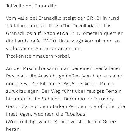
Tal Valle del Granadillo.
Vom Valle del Granadillo steigt der GR 131 in rund
1,9 Kilometern zur Passhöhe Degollada de Los
Granadillos auf. Nach etwa 1,2 Kilometern quert er
die Landstraße FV-30. Unterwegs kommt man an
verlassenen Anbauterrassen mit
Trockensteinmauern vorbei.
An der Passhöhe kann man bei einem verfallenen
Rastplatz die Aussicht genießen. Von hier aus sind
noch etwa 4,7 Kilometer Wegstrecke bis Pájara
zurückzulegen. Der Weg führt über felsiges Terrain
hinunter in die Schlucht Barranco de Teguerey.
Geschützt vor den starken Winden, die oft über die
Insel fegen, wachsen die Tabaibas
(Wolfsmilchgewächse), hier zu stattlicher Größe
heran.