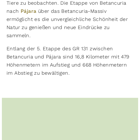
Tiere zu beobachten. Die Etappe von Betancuria
nach
Pájara
über das Betancuria-Massiv
ermöglicht es die unvergleichliche Schönheit der
Natur zu genießen und neue Eindrücke zu
sammeln.
Entlang der 5. Etappe des GR 131 zwischen
Betancuria und Pájara sind 16,8 Kilometer mit 479
Höhenmetern im Aufstieg und 668 Höhenmetern
im Abstieg zu bewältigen.