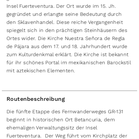
Insel Fuerteventura. Der Ort wurde im 15. Jh.
gegründet und erlangte seine Bedeutung durch
den Sklavenhandel. Diese reiche Vergangenheit
spiegelt sich in den prächtigen Steinhäusern des
Ortes wider. Die Kirche Nuestra Señora de Regla
de Pájara aus dem 17. und 18. Jahrhundert wurde
zum Kulturdenkmal erklärt. Die Kirche ist bekannt
für ihr schönes Portal im mexikanischen Barockstil
mit aztekischen Elementen.
Routenbeschreibung
Die fünfte Etappe des Fernwanderweges GR-131
beginnt in historischen Ort Betancuria, dem
ehemaligen Verwaltungssitz der Insel
Fuerteventura. Der Weg führt vom Kirchplatz der