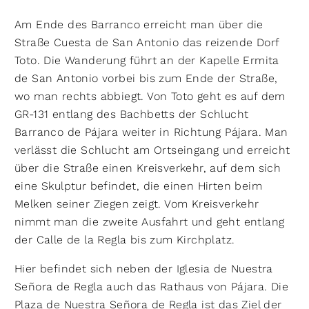
Am Ende des Barranco erreicht man über die
Straße Cuesta de San Antonio das reizende Dorf
Toto. Die Wanderung führt an der Kapelle Ermita
de San Antonio vorbei bis zum Ende der Straße,
wo man rechts abbiegt. Von Toto geht es auf dem
GR-131 entlang des Bachbetts der Schlucht
Barranco de Pájara weiter in Richtung Pájara. Man
verlässt die Schlucht am Ortseingang und erreicht
über die Straße einen Kreisverkehr, auf dem sich
eine Skulptur befindet, die einen Hirten beim
Melken seiner Ziegen zeigt. Vom Kreisverkehr
nimmt man die zweite Ausfahrt und geht entlang
der Calle de la Regla bis zum Kirchplatz.
Hier befindet sich neben der Iglesia de Nuestra
Señora de Regla auch das Rathaus von Pájara. Die
Plaza de Nuestra Señora de Regla ist das Ziel der