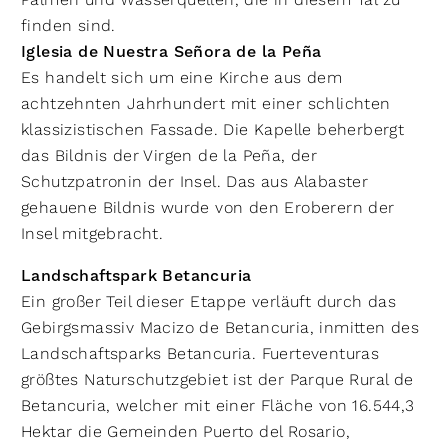
finden sind.
Iglesia de Nuestra Señora de la Peña
Es handelt sich um eine Kirche aus dem
achtzehnten Jahrhundert mit einer schlichten
klassizistischen Fassade. Die Kapelle beherbergt
das Bildnis der Virgen de la Peña, der
Schutzpatronin der Insel. Das aus Alabaster
gehauene Bildnis wurde von den Eroberern der
Insel mitgebracht.
Landschaftspark Betancuria
Ein großer Teil dieser Etappe verläuft durch das
Gebirgsmassiv Macizo de Betancuria, inmitten des
Landschaftsparks Betancuria. Fuerteventuras
größtes Naturschutzgebiet ist der Parque Rural de
Betancuria, welcher mit einer Fläche von 16.544,3
Hektar die Gemeinden Puerto del Rosario,