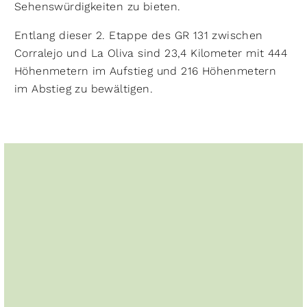
Sehenswürdigkeiten zu bieten.
Entlang dieser 2. Etappe des GR 131 zwischen
Corralejo und La Oliva sind 23,4 Kilometer mit 444
Höhenmetern im Aufstieg und 216 Höhenmetern
im Abstieg zu bewältigen.