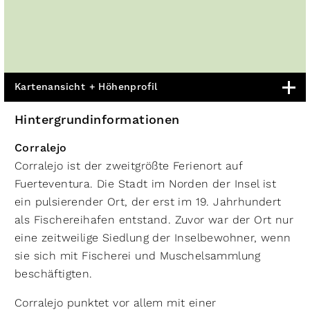
Kartenansicht + Höhenprofil
Hintergrundinformationen
Corralejo
Corralejo ist der zweitgrößte Ferienort auf
Fuerteventura. Die Stadt im Norden der Insel ist
ein pulsierender Ort, der erst im 19. Jahrhundert
als Fischereihafen entstand. Zuvor war der Ort nur
eine zeitweilige Siedlung der Inselbewohner, wenn
sie sich mit Fischerei und Muschelsammlung
beschäftigten.
Corralejo punktet vor allem mit einer