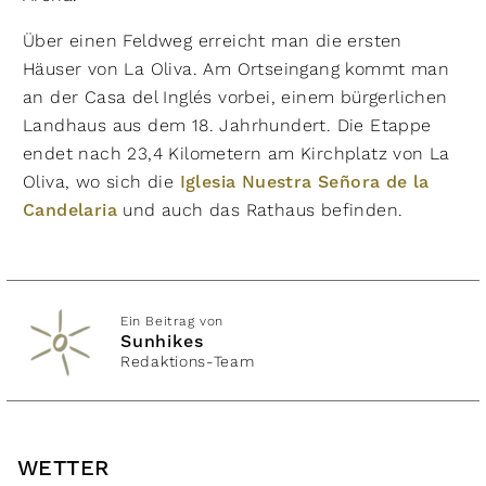
Über einen Feldweg erreicht man die ersten
Häuser von La Oliva. Am Ortseingang kommt man
an der Casa del Inglés vorbei, einem bürgerlichen
Landhaus aus dem 18. Jahrhundert. Die Etappe
endet nach 23,4 Kilometern am Kirchplatz von La
Oliva, wo sich die
Iglesia Nuestra Señora de la
Candelaria
und auch das Rathaus befinden.
Ein Beitrag von
Sunhikes
Redaktions-Team
WETTER