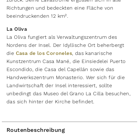
Richtungen und bedeckten eine Fläche von
beeindruckenden 12 km².
La Oliva
La Oliva fungiert als Verwaltungszentrum des
Nordens der Insel. Der Idyllische Ort beherbergt
die
Casa de los Coroneles
, das kanarische
Kunstzentrum Casa Mané, die Einsiedelei Puerto
Escondido, die Casa del Capellán sowie das
Handwerkszentrum Monasterio. Wer sich für die
Landwirtschaft der Insel interessiert, sollte
unbedingt das Museo del Grano La Cilla besuchen,
das sich hinter der Kirche befindet.
Routenbeschreibung