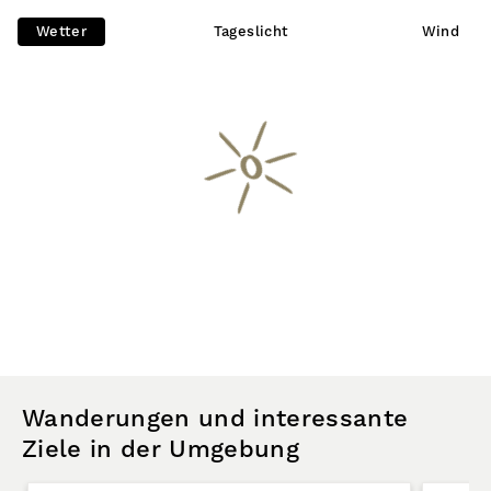
Wetter
Tageslicht
Wind
Wanderungen und interessante
Ziele in der Umgebung