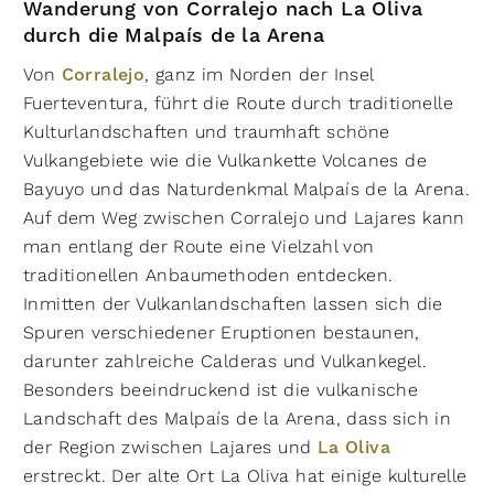
Wanderung von Corralejo nach La Oliva
durch die Malpaís de la Arena
Von
Corralejo
, ganz im Norden der Insel
Fuerteventura, führt die Route durch traditionelle
Kulturlandschaften und traumhaft schöne
Vulkangebiete wie die Vulkankette Volcanes de
Bayuyo und das Naturdenkmal Malpaís de la Arena.
Auf dem Weg zwischen Corralejo und Lajares kann
man entlang der Route eine Vielzahl von
traditionellen Anbaumethoden entdecken.
Inmitten der Vulkanlandschaften lassen sich die
Spuren verschiedener Eruptionen bestaunen,
darunter zahlreiche Calderas und Vulkankegel.
Besonders beeindruckend ist die vulkanische
Landschaft des Malpaís de la Arena, dass sich in
der Region zwischen Lajares und
La Oliva
erstreckt. Der alte Ort La Oliva hat einige kulturelle