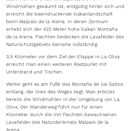
Windmühlen gesäumt ist, endgültig hinter sich und
erreicht die beeindruckende Vulkanlandschaft
beim Malpaís de la Arena. In deren Zentrum
erhebt sich der 422 Meter hohe Vulkan Montaña
de la Arena. Flechten bedecken die Lavafelder des
Naturschutzgebiets beinahe vollständig.
3,5 Kilometer vor dem Ziel der Etappe in La Oliva
erreicht man einen weiteren Rastpunkt mit
Unterstand und Tischen.
Weiter geht es am Fuße des Montaña de los Saltos
entlang, der links des Weges liegt. Man erblickt
bereits die Windmühlen in der Umgebung von La
Oliva. Der Wanderweg führt nun für einen
Kilometer durch die mit Flechten bewachsenen
Lavafelder des Naturdenkmals Malpaís de la
Arena.