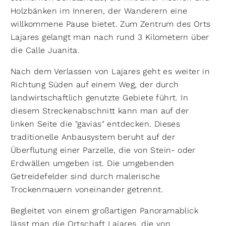
Holzbänken im Inneren, der Wanderern eine
willkommene Pause bietet. Zum Zentrum des Orts
Lajares gelangt man nach rund 3 Kilometern über
die Calle Juanita.
Nach dem Verlassen von Lajares geht es weiter in
Richtung Süden auf einem Weg, der durch
landwirtschaftlich genutzte Gebiete führt. In
diesem Streckenabschnitt kann man auf der
linken Seite die "gavias" entdecken. Dieses
traditionelle Anbausystem beruht auf der
Überflutung einer Parzelle, die von Stein- oder
Erdwällen umgeben ist. Die umgebenden
Getreidefelder sind durch malerische
Trockenmauern voneinander getrennt.
Begleitet von einem großartigen Panoramablick
lässt man die Ortschaft Lajares, die von