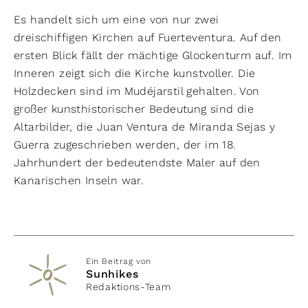
Es handelt sich um eine von nur zwei
dreischiffigen Kirchen auf Fuerteventura. Auf den
ersten Blick fällt der mächtige Glockenturm auf. Im
Inneren zeigt sich die Kirche kunstvoller. Die
Holzdecken sind im Mudéjarstil gehalten. Von
großer kunsthistorischer Bedeutung sind die
Altarbilder, die Juan Ventura de Miranda Sejas y
Guerra zugeschrieben werden, der im 18.
Jahrhundert der bedeutendste Maler auf den
Kanarischen Inseln war.
Ein Beitrag von
Sunhikes
Redaktions-Team