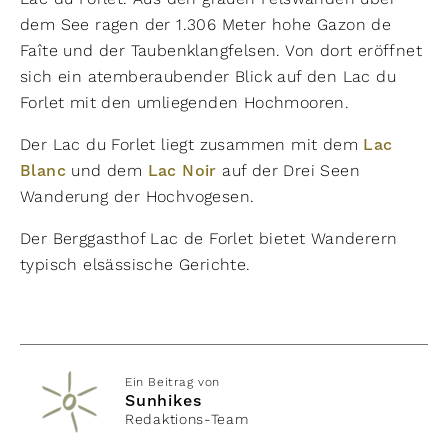
dem See ragen der 1.306 Meter hohe Gazon de
Faîte und der Taubenklangfelsen. Von dort eröffnet
sich ein atemberaubender Blick auf den Lac du
Forlet mit den umliegenden Hochmooren.
Der Lac du Forlet liegt zusammen mit dem
Lac
Blanc
und dem
Lac Noir
auf der Drei Seen
Wanderung der Hochvogesen.
Der Berggasthof Lac de Forlet bietet Wanderern
typisch elsässische Gerichte.
Ein Beitrag von
Sunhikes
Redaktions-Team