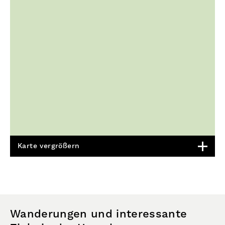
Karte vergrößern
Wanderungen und interessante