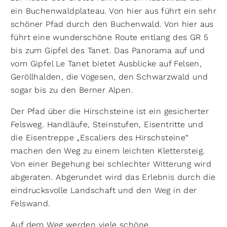
ein Buchenwaldplateau. Von hier aus führt ein sehr
schöner Pfad durch den Buchenwald. Von hier aus
führt eine wunderschöne Route entlang des GR 5
bis zum Gipfel des Tanet. Das Panorama auf und
vom Gipfel Le Tanet bietet Ausblicke auf Felsen,
Geröllhalden, die Vogesen, den Schwarzwald und
sogar bis zu den Berner Alpen.
Der Pfad über die Hirschsteine ist ein gesicherter
Felsweg. Handläufe, Steinstufen, Eisentritte und
die Eisentreppe „Escaliers des Hirschsteine“
machen den Weg zu einem leichten Klettersteig.
Von einer Begehung bei schlechter Witterung wird
abgeraten. Abgerundet wird das Erlebnis durch die
eindrucksvolle Landschaft und den Weg in der
Felswand.
Auf dem Weg werden viele schöne