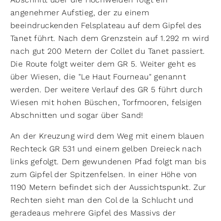
angenehmer Aufstieg, der zu einem
beeindruckenden Felsplateau auf dem Gipfel des
Tanet führt. Nach dem Grenzstein auf 1.292 m wird
nach gut 200 Metern der Collet du Tanet passiert.
Die Route folgt weiter dem GR 5. Weiter geht es
über Wiesen, die "Le Haut Fourneau" genannt
werden. Der weitere Verlauf des GR 5 führt durch
Wiesen mit hohen Büschen, Torfmooren, felsigen
Abschnitten und sogar über Sand!
An der Kreuzung wird dem Weg mit einem blauen
Rechteck GR 531 und einem gelben Dreieck nach
links gefolgt. Dem gewundenen Pfad folgt man bis
zum Gipfel der Spitzenfelsen. In einer Höhe von
1190 Metern befindet sich der Aussichtspunkt. Zur
Rechten sieht man den Col de la Schlucht und
geradeaus mehrere Gipfel des Massivs der