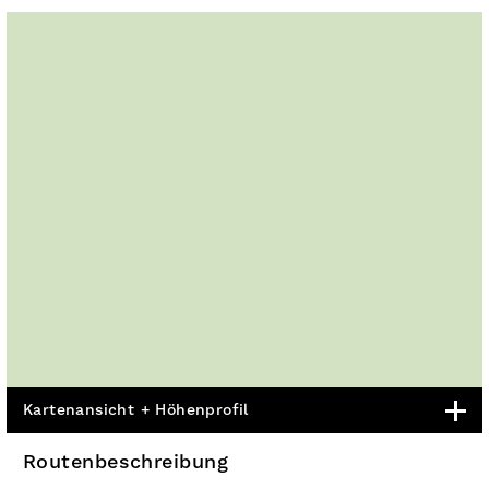
Kartenansicht + Höhenprofil
Routenbeschreibung