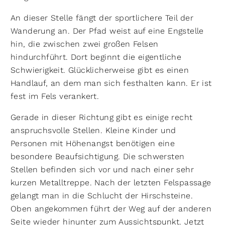
An dieser Stelle fängt der sportlichere Teil der
Wanderung an. Der Pfad weist auf eine Engstelle
hin, die zwischen zwei großen Felsen
hindurchführt. Dort beginnt die eigentliche
Schwierigkeit. Glücklicherweise gibt es einen
Handlauf, an dem man sich festhalten kann. Er ist
fest im Fels verankert.
Gerade in dieser Richtung gibt es einige recht
anspruchsvolle Stellen. Kleine Kinder und
Personen mit Höhenangst benötigen eine
besondere Beaufsichtigung. Die schwersten
Stellen befinden sich vor und nach einer sehr
kurzen Metalltreppe. Nach der letzten Felspassage
gelangt man in die Schlucht der Hirschsteine.
Oben angekommen führt der Weg auf der anderen
Seite wieder hinunter zum Aussichtspunkt. Jetzt