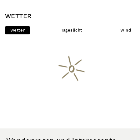
WETTER
Wetter
Tageslicht
Wind