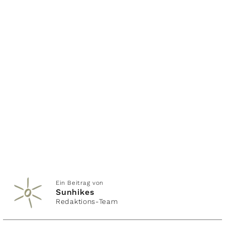
Ein Beitrag von
Sunhikes
Redaktions-Team