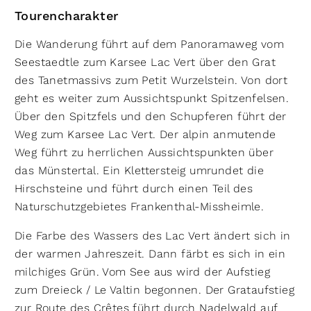
Tourencharakter
Die Wanderung führt auf dem Panoramaweg vom
Seestaedtle zum Karsee Lac Vert über den Grat
des Tanetmassivs zum Petit Wurzelstein. Von dort
geht es weiter zum Aussichtspunkt Spitzenfelsen.
Über den Spitzfels und den Schupferen führt der
Weg zum Karsee Lac Vert. Der alpin anmutende
Weg führt zu herrlichen Aussichtspunkten über
das Münstertal. Ein Klettersteig umrundet die
Hirschsteine und führt durch einen Teil des
Naturschutzgebietes Frankenthal-Missheimle.
Die Farbe des Wassers des Lac Vert ändert sich in
der warmen Jahreszeit. Dann färbt es sich in ein
milchiges Grün. Vom See aus wird der Aufstieg
zum Dreieck / Le Valtin begonnen. Der Grataufstieg
zur Route des Crêtes führt durch Nadelwald auf