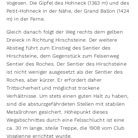
Vogesen. Die Gipfel des Hohneck (1363 m) und des
Petit-Hohneck in der Nähe, der Grand Ballon (1424
m) in der Ferne.
Gleich danach folgt der Weg rechts dem gelben
Dreieck in Richtung Hirschsteine. Der weitere
Abstieg führt zum Einstieg des Sentier des
Hirschsteine, dem Gegenstück zum Felsenweg
Sentier des Roches. Der Sentier des Hirschsteine
ist nicht weniger ausgesetzt als der Sentier des
Roches, aber kürzer. Er erfordert daher
Trittsicherheit und möglichst trockene
Verhältnisse. Um stets einen guten Halt zu haben,
sind die absturzgefährdeten Stellen mit stabilen
Metallrohren gesichert. Höhepunkt dieses
Wegabschnittes durch eine Felsschlucht ist eine
ca. 30 m lange, steile Treppe, die 1908 vom Club
Vosgienne errichtet wurde.