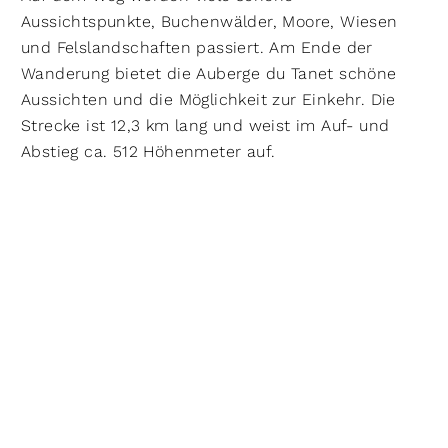
Aussichtspunkte, Buchenwälder, Moore, Wiesen
und Felslandschaften passiert. Am Ende der
Wanderung bietet die Auberge du Tanet schöne
Aussichten und die Möglichkeit zur Einkehr. Die
Strecke ist 12,3 km lang und weist im Auf- und
Abstieg ca. 512 Höhenmeter auf.