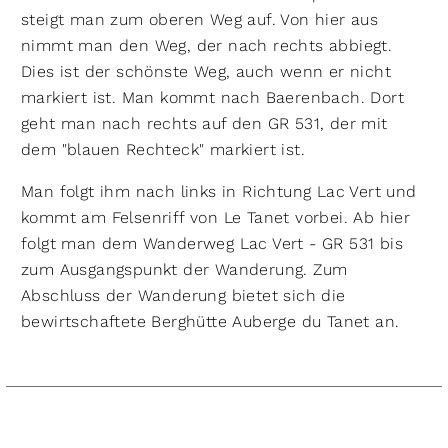
steigt man zum oberen Weg auf. Von hier aus
nimmt man den Weg, der nach rechts abbiegt.
Dies ist der schönste Weg, auch wenn er nicht
markiert ist. Man kommt nach Baerenbach. Dort
geht man nach rechts auf den GR 531, der mit
dem "blauen Rechteck" markiert ist.
Man folgt ihm nach links in Richtung Lac Vert und
kommt am Felsenriff von Le Tanet vorbei. Ab hier
folgt man dem Wanderweg Lac Vert - GR 531 bis
zum Ausgangspunkt der Wanderung. Zum
Abschluss der Wanderung bietet sich die
bewirtschaftete Berghütte Auberge du Tanet an.