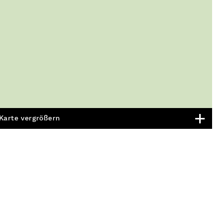
Karte vergrößern