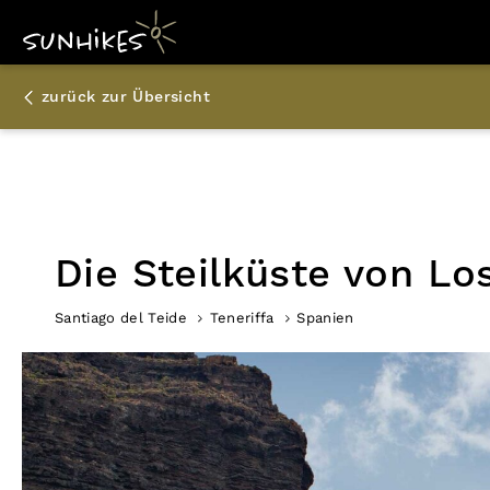
zurück zur Übersicht
Die Steilküste von Lo
Santiago del Teide
Teneriffa
Spanien