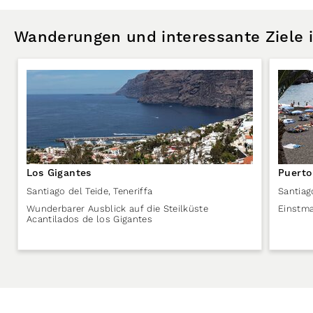
Wanderungen und interessante Ziele
Los Gigantes
Puerto
Santiago del Teide
,
Teneriffa
Santiag
Wunderbarer Ausblick auf die Steilküste
Einstma
Acantilados de los Gigantes