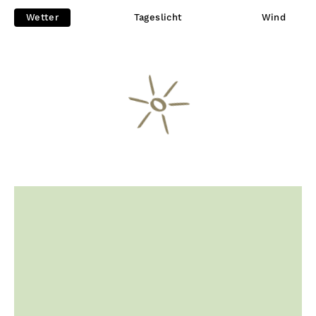
Wetter
Tageslicht
Wind