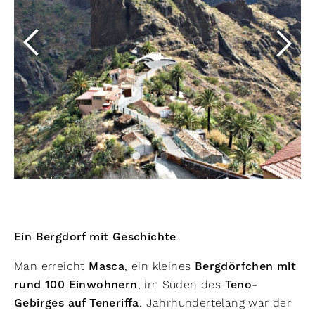
Ein Bergdorf mit Geschichte
Man erreicht
Masca
, ein kleines
Bergdörfchen mit
rund 100 Einwohnern
, im Süden des
Teno-
Gebirges auf Teneriffa
. Jahrhundertelang war der