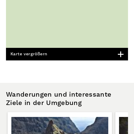
Karte vergrößern
Wanderungen und interessante
Ziele in der Umgebung