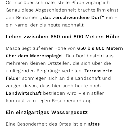
Ort nur über schmale, steile Pfade zugänglich.
Genau diese Abgeschiedenheit brachte ihm einst
den Beinamen
„das verschwundene Dorf“
ein –
ein Name, der bis heute nachhallt.
Leben zwischen 650 und 800 Metern Höhe
Masca liegt auf einer Höhe von
650 bis 800 Metern
über dem Meeresspiegel
. Das Dorf besteht aus
mehreren kleinen Ortsteilen, die sich über die
umliegenden Berghänge verteilen.
Terrassierte
Felder
schmiegen sich an die Landschaft und
zeugen davon, dass hier auch heute noch
Landwirtschaft
betrieben wird – ein stiller
Kontrast zum regen Besucherandrang.
Ein einzigartiges Wassergesetz
Eine Besonderheit des Ortes ist ein
altes