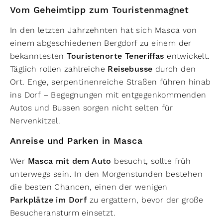
Vom Geheimtipp zum Touristenmagnet
In den letzten Jahrzehnten hat sich Masca von
einem abgeschiedenen Bergdorf zu einem der
bekanntesten
Touristenorte Teneriffas
entwickelt.
Täglich rollen zahlreiche
Reisebusse
durch den
Ort. Enge, serpentinenreiche Straßen führen hinab
ins Dorf – Begegnungen mit entgegenkommenden
Autos und Bussen sorgen nicht selten für
Nervenkitzel.
Anreise und Parken in Masca
Wer
Masca mit dem Auto
besucht, sollte früh
unterwegs sein. In den Morgenstunden bestehen
die besten Chancen, einen der wenigen
Parkplätze im Dorf
zu ergattern, bevor der große
Besucheransturm einsetzt.