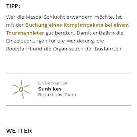
TIPP:
Wer die Masca-Schlucht erwandern möchte, ist
mit der
Buchung eines Komplettpakets bei einem
Tourenanbieter
gut beraten. Damit entfallen die
Einzelbuchungen für die Wanderung, die
Bootsfahrt und die Organisation der Busfahrten.
Ein Beitrag von
Sunhikes
Redaktions-Team
WETTER