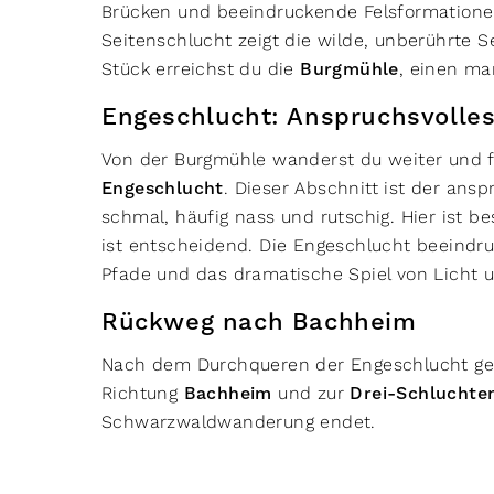
Brücken und beeindruckende Felsformatione
Seitenschlucht zeigt die wilde, unberührte
Stück erreichst du die
Burgmühle
, einen ma
Engeschlucht: Anspruchsvolles
Von der Burgmühle wanderst du weiter und fo
Engeschlucht
. Dieser Abschnitt ist der anspr
schmal, häufig nass und rutschig. Hier ist be
ist entscheidend. Die Engeschlucht beeindru
Pfade und das dramatische Spiel von Licht 
Rückweg nach Bachheim
Nach dem Durchqueren der Engeschlucht geh
Richtung
Bachheim
und zur
Drei-Schluchte
Schwarzwaldwanderung endet.