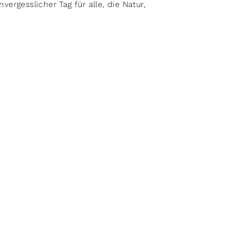
rgesslicher Tag für alle, die Natur,