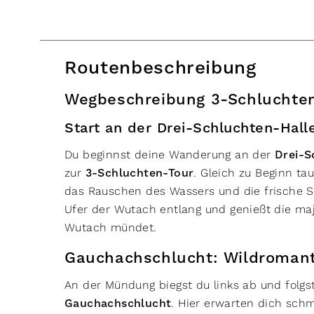
Routenbeschreibung
Wegbeschreibung 3-Schluchte
Start an der Drei-Schluchten-Hall
Du beginnst deine Wanderung an der
Drei-S
zur
3-Schluchten-Tour
. Gleich zu Beginn ta
das Rauschen des Wassers und die frische S
Ufer der Wutach entlang und genießt die maj
Wutach mündet.
Gauchachschlucht: Wildromant
An der Mündung biegst du links ab und folgst
Gauchachschlucht
. Hier erwarten dich sch