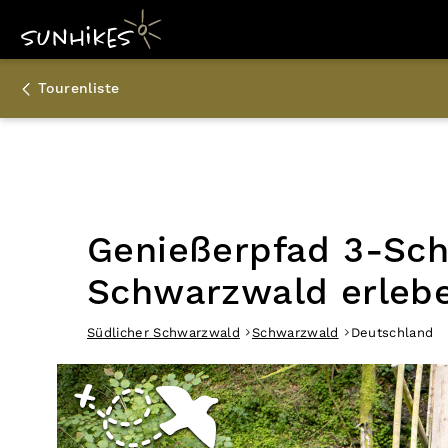
Tourenliste
Genießerpfad 3-Sch
Schwarzwald erleb
Südlicher Schwarzwald
Schwarzwald
Deutschland