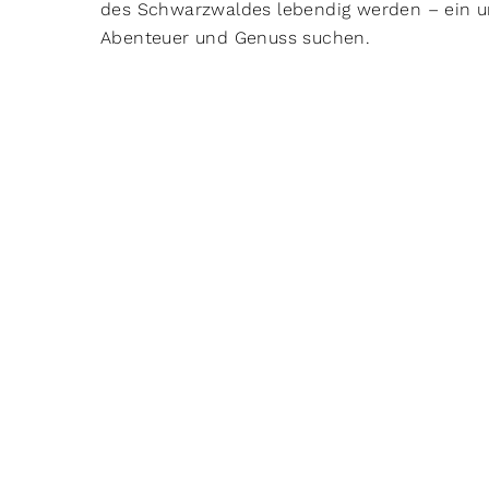
des Schwarzwaldes lebendig werden – ein unve
Abenteuer und Genuss suchen.