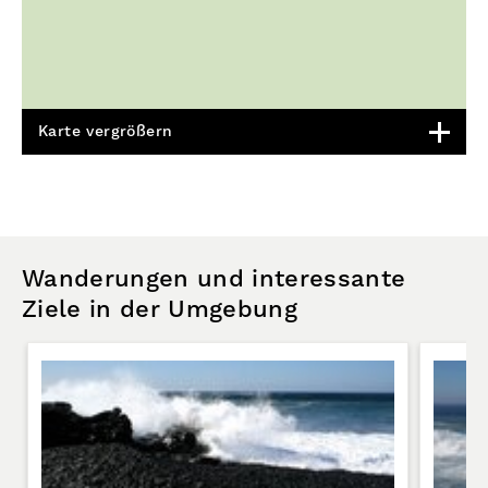
Karte vergrößern
Wanderungen und interessante
Ziele in der Umgebung