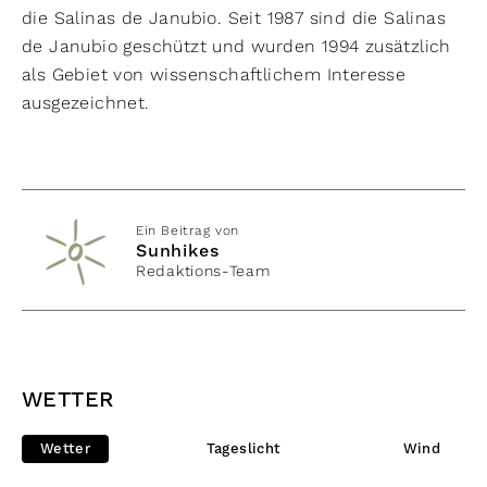
die Salinas de Janubio. Seit 1987 sind die Salinas
de Janubio geschützt und wurden 1994 zusätzlich
als Gebiet von wissenschaftlichem Interesse
ausgezeichnet.
Ein Beitrag von
Sunhikes
Redaktions-Team
WETTER
Wetter
Tageslicht
Wind