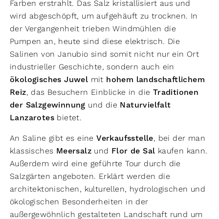
Farben erstrahlt. Das Salz kristallisiert aus und
wird abgeschöpft, um aufgehäuft zu trocknen. In
der Vergangenheit trieben Windmühlen die
Pumpen an, heute sind diese elektrisch. Die
Salinen von Janubio sind somit nicht nur ein Ort
industrieller Geschichte, sondern auch ein
ökologisches Juwel
mit
hohem landschaftlichem
Reiz
, das Besuchern Einblicke in die
Traditionen
der Salzgewinnung
und die
Naturvielfalt
Lanzarotes
bietet.
An Saline gibt es eine
Verkaufsstelle
, bei der man
klassisches
Meersalz
und
Flor de Sal
kaufen kann.
Außerdem wird eine geführte Tour durch die
Salzgärten angeboten. Erklärt werden die
architektonischen, kulturellen, hydrologischen und
ökologischen Besonderheiten in der
außergewöhnlich gestalteten Landschaft rund um