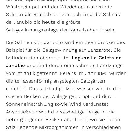
Wüstengimpel und der Wiedehopf nutzen die
Salinen als Brutgebiet. Dennoch sind die Salinas
de Janubio bis heute die größte
Salzgewinnungsanlage der Kanarischen Inseln.
Die Salinen von Janubio sind ein beeindruckendes
Beispiel für die Salzgewinnung auf Lanzarote. Sie
befinden sich oberhalb der
Lagune La Caleta de
Janubio
und sind durch eine schmale Landzunge
vom Atlantik getrennt. Bereits im Jahr 1895 wurden
die terrassenförmig angelegten Salzgärten
errichtet. Das salzhaltige Meerwasser wird in die
oberen Becken der Anlage gepumpt und durch
Sonneneinstrahlung sowie Wind verdunstet.
Anschließend wird die salzhaltige Lauge in die
tiefer gelegenen Becken abgeleitet, wo sie durch
Salz liebende Mikroorganismen in verschiedenen