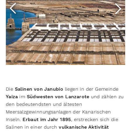
Die
Salinen von Janubio
liegen in der Gemeinde
Yaiza
im
Südwesten von Lanzarote
und zählen zu
den bedeutendsten und ältesten
Meersalzgewinnungsanlagen der Kanarischen
Inseln.
Erbaut im Jahr 1895
, erstrecken sich die
Salinen in einer durch
vulkanische Aktivität