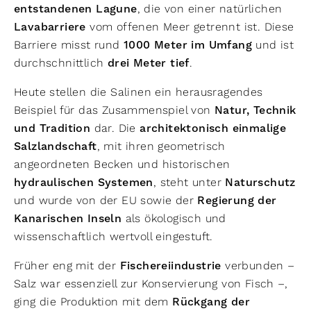
entstandenen Lagune
, die von einer natürlichen
Lavabarriere
vom offenen Meer getrennt ist. Diese
Barriere misst rund
1000 Meter im Umfang
und ist
durchschnittlich
drei Meter tief
.
Heute stellen die Salinen ein herausragendes
Beispiel für das Zusammenspiel von
Natur, Technik
und Tradition
dar. Die
architektonisch einmalige
Salzlandschaft
, mit ihren geometrisch
angeordneten Becken und historischen
hydraulischen Systemen
, steht unter
Naturschutz
und wurde von der EU sowie der
Regierung der
Kanarischen Inseln
als ökologisch und
wissenschaftlich wertvoll eingestuft.
Früher eng mit der
Fischereiindustrie
verbunden –
Salz war essenziell zur Konservierung von Fisch –,
ging die Produktion mit dem
Rückgang der