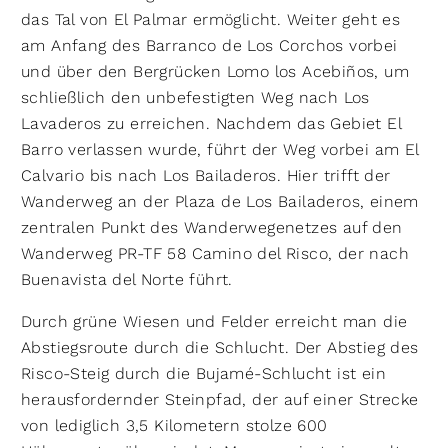
das Tal von El Palmar ermöglicht. Weiter geht es
am Anfang des Barranco de Los Corchos vorbei
und über den Bergrücken Lomo los Acebiños, um
schließlich den unbefestigten Weg nach Los
Lavaderos zu erreichen. Nachdem das Gebiet El
Barro verlassen wurde, führt der Weg vorbei am El
Calvario bis nach Los Bailaderos. Hier trifft der
Wanderweg an der Plaza de Los Bailaderos, einem
zentralen Punkt des Wanderwegenetzes auf den
Wanderweg PR-TF 58 Camino del Risco, der nach
Buenavista del Norte führt.
Durch grüne Wiesen und Felder erreicht man die
Abstiegsroute durch die Schlucht. Der Abstieg des
Risco-Steig durch die Bujamé-Schlucht ist ein
herausfordernder Steinpfad, der auf einer Strecke
von lediglich 3,5 Kilometern stolze 600