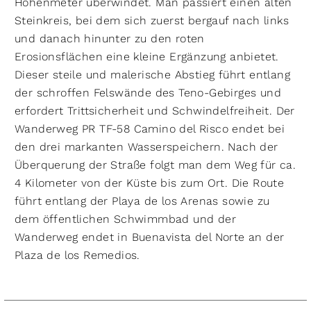
Höhenmeter überwindet. Man passiert einen alten
Steinkreis, bei dem sich zuerst bergauf nach links
und danach hinunter zu den roten
Erosionsflächen eine kleine Ergänzung anbietet.
Dieser steile und malerische Abstieg führt entlang
der schroffen Felswände des Teno-Gebirges und
erfordert Trittsicherheit und Schwindelfreiheit. Der
Wanderweg PR TF-58 Camino del Risco endet bei
den drei markanten Wasserspeichern. Nach der
Überquerung der Straße folgt man dem Weg für ca.
4 Kilometer von der Küste bis zum Ort. Die Route
führt entlang der Playa de los Arenas sowie zu
dem öffentlichen Schwimmbad und der
Wanderweg endet in Buenavista del Norte an der
Plaza de los Remedios.