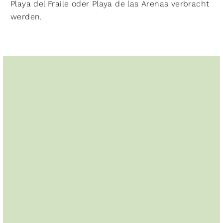
Playa del Fraile oder Playa de las Arenas verbracht
werden.