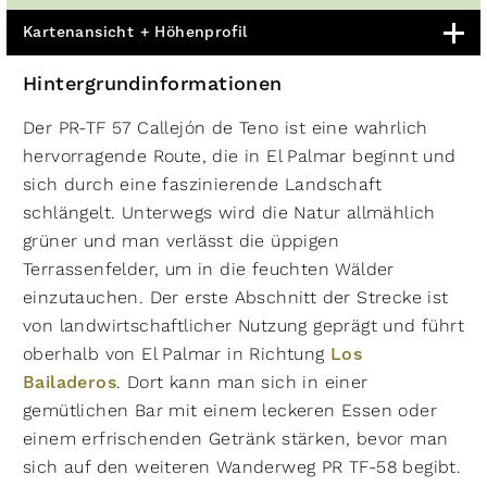
Kartenansicht + Höhenprofil
Hintergrundinformationen
Der PR-TF 57 Callejón de Teno ist eine wahrlich
hervorragende Route, die in El Palmar beginnt und
sich durch eine faszinierende Landschaft
schlängelt. Unterwegs wird die Natur allmählich
grüner und man verlässt die üppigen
Terrassenfelder, um in die feuchten Wälder
einzutauchen. Der erste Abschnitt der Strecke ist
von landwirtschaftlicher Nutzung geprägt und führt
oberhalb von El Palmar in Richtung
Los
Bailaderos
. Dort kann man sich in einer
gemütlichen Bar mit einem leckeren Essen oder
einem erfrischenden Getränk stärken, bevor man
sich auf den weiteren Wanderweg PR TF-58 begibt.