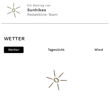
Ein Beitrag von
Sunhikes
Redaktions-Team
WETTER
Wetter
Tageslicht
Wind