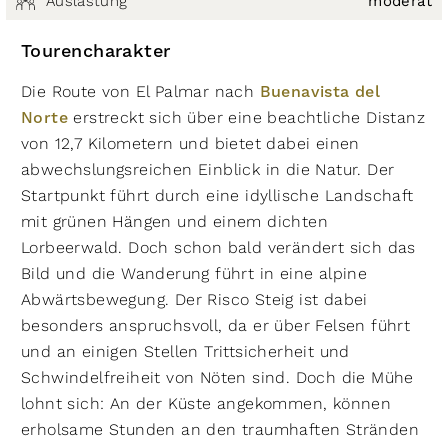
Auslastung
moderat
Tourencharakter
Die Route von El Palmar nach
Buenavista del
Norte
erstreckt sich über eine beachtliche Distanz
von 12,7 Kilometern und bietet dabei einen
abwechslungsreichen Einblick in die Natur. Der
Startpunkt führt durch eine idyllische Landschaft
mit grünen Hängen und einem dichten
Lorbeerwald. Doch schon bald verändert sich das
Bild und die Wanderung führt in eine alpine
Abwärtsbewegung. Der Risco Steig ist dabei
besonders anspruchsvoll, da er über Felsen führt
und an einigen Stellen Trittsicherheit und
Schwindelfreiheit von Nöten sind. Doch die Mühe
lohnt sich: An der Küste angekommen, können
erholsame Stunden an den traumhaften Stränden