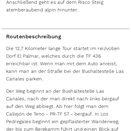
Anschließend geht es auf dem Risco Steig
atemberaubend alpin hinunter.
Routenbeschreibung
Die 12,7 Kilometer lange Tour startet im reizvollen
Dorf El Palmar, welches durch die TF 436
erreichbar ist. Wenn man mit dem Auto anreist,
kann man an der Straße bei der Bushaltestelle Las
Canales parken.
Der Weg beginnt an der Bushaltestelle Las
Canales, nach der man direkt nach links bergauf
auf den Weg abbiegt. Ab hier folgt man dem
Callejón de Teno - PR-TF 57 - bergauf. In Los
Pedregales beginnt ein gepflasterter Wanderweg,
der bis zum Bergkamm führt und einen Blick auf