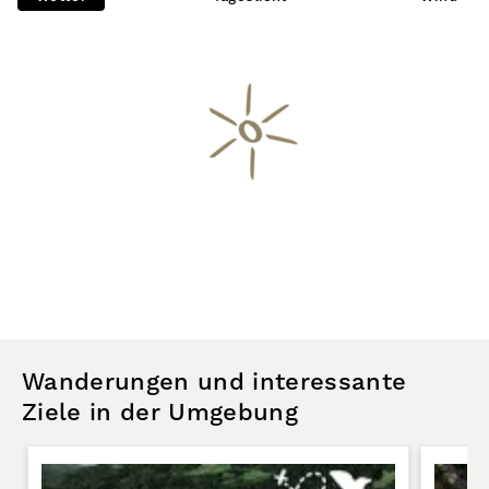
Wanderungen und interessante
Ziele in der Umgebung