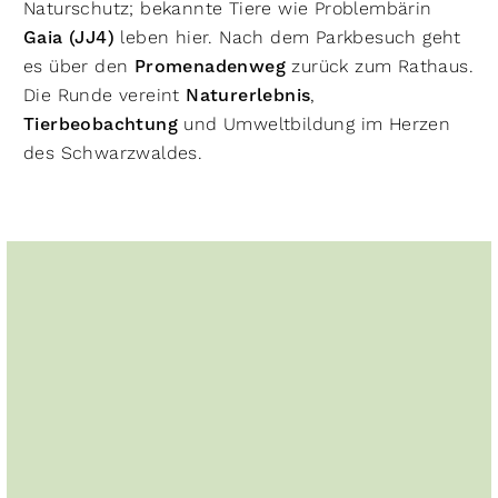
Naturschutz; bekannte Tiere wie Problembärin
Gaia (JJ4)
leben hier. Nach dem Parkbesuch geht
es über den
Promenadenweg
zurück zum Rathaus.
Die Runde vereint
Naturerlebnis
,
Tierbeobachtung
und Umweltbildung im Herzen
des Schwarzwaldes.