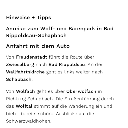
Hinweise + Tipps
Anreise zum Wolf- und Bärenpark in Bad
Rippoldsau-Schapbach
Anfahrt mit dem Auto
Von
Freudenstadt
führt die Route über
Zwieselberg
nach
Bad Rippoldsau
. An der
Wallfahrtskirche
geht es links weiter nach
Schapbach
.
Von
Wolfach
geht es über
Oberwolfach
in
Richtung Schapbach. Die Straßenführung durch
das
Wolftal
stimmt auf die Wanderung ein und
bietet bereits schöne Ausblicke auf die
Schwarzwaldhöhen.