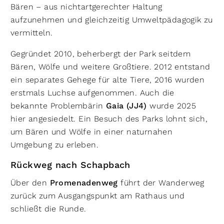
Bären – aus nichtartgerechter Haltung
aufzunehmen und gleichzeitig Umweltpädagogik zu
vermitteln.
Gegründet 2010, beherbergt der Park seitdem
Bären, Wölfe und weitere Großtiere. 2012 entstand
ein separates Gehege für alte Tiere, 2016 wurden
erstmals Luchse aufgenommen. Auch die
bekannte Problembärin
Gaia (JJ4)
wurde 2025
hier angesiedelt. Ein Besuch des Parks lohnt sich,
um Bären und Wölfe in einer naturnahen
Umgebung zu erleben.
Rückweg nach Schapbach
Über den
Promenadenweg
führt der Wanderweg
zurück zum Ausgangspunkt am Rathaus und
schließt die Runde.