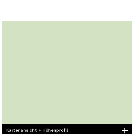
Kartenansicht + Höhenprofil