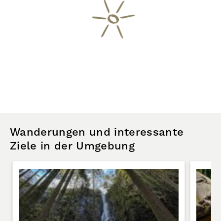
Wanderungen und interessante
Ziele in der Umgebung