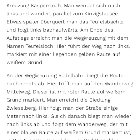
Kreuzung Kaspersloch. Man wendet sich nach
links und wandert parallel zum Kinzigstausee.
Etwas später überquert man das Teufelsbächle
und folgt links bachaufwärts. Am Ende des
Aufstiegs erreicht man die Wegkreuzung mit dem
Namen Teufelsloch. Hier führt der Weg nach links,
markiert mit einer liegenden gelben Raute auf
weißem Grund.
An der Wegkreuzung Rodelbahn biegt die Route
nach rechts ab. Hier trifft man auf den Wanderweg
Mittelweg. Dieser ist mit roter Raute auf weißem
Grund markiert. Man erreicht die Siedlung
Zwieselberg. Hier folgt man der Straße einige
Meter nach links. Gleich danach biegt man wieder
nach links ab und folgt dem Wanderweg, der mit
einer blauen Raute auf weißem Grund markiert ist,