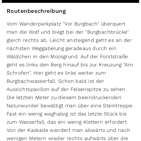
Routenbeschreibung
Vom Wanderparkplatz "Vor Burgbach" überquert
man die Wolf und biegt bei der "Burgbachbrücke"
gleich rechts ab. Leicht ansteigend geht es an der
nächsten Weggabelung geradeaus durch ein
Wäldchen in den Moosgrund. Auf der Forststraße
geht es links den Berg hinauf bis zur Kreuzung "Am
Schrofen". Hier geht es links weiter zum
Burgbachwasserfall. Schon bald ist der
Aussichtspavillon auf der Felsenspitze zu sehen.
Die letzten Meter zu diesem beeindruckenden
Naturwunder bewältigt man über eine Steintreppe.
Fast ein wenig waghalsig ist das letzte Stück bis
zum Wasserfall, das ein wenig Klettern erfordert.
Von der Kaskade wandert man abwärts und nach
wenigen Metern wieder rechts aufwärts über die