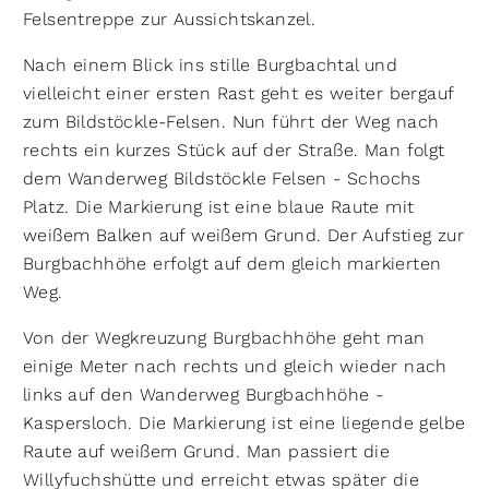
Felsentreppe zur Aussichtskanzel.
Nach einem Blick ins stille Burgbachtal und
vielleicht einer ersten Rast geht es weiter bergauf
zum Bildstöckle-Felsen. Nun führt der Weg nach
rechts ein kurzes Stück auf der Straße. Man folgt
dem Wanderweg Bildstöckle Felsen - Schochs
Platz. Die Markierung ist eine blaue Raute mit
weißem Balken auf weißem Grund. Der Aufstieg zur
Burgbachhöhe erfolgt auf dem gleich markierten
Weg.
Von der Wegkreuzung Burgbachhöhe geht man
einige Meter nach rechts und gleich wieder nach
links auf den Wanderweg Burgbachhöhe -
Kaspersloch. Die Markierung ist eine liegende gelbe
Raute auf weißem Grund. Man passiert die
Willyfuchshütte und erreicht etwas später die