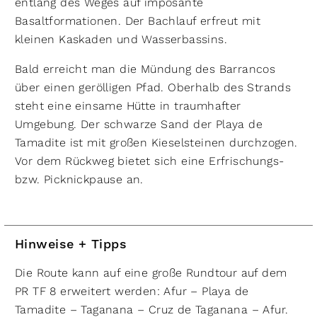
entlang des Weges auf imposante
Basaltformationen. Der Bachlauf erfreut mit
kleinen Kaskaden und Wasserbassins.
Bald erreicht man die Mündung des Barrancos
über einen gerölligen Pfad. Oberhalb des Strands
steht eine einsame Hütte in traumhafter
Umgebung. Der schwarze Sand der Playa de
Tamadite ist mit großen Kieselsteinen durchzogen.
Vor dem Rückweg bietet sich eine Erfrischungs-
bzw. Picknickpause an.
Hinweise + Tipps
Die Route kann auf eine große Rundtour auf dem
PR TF 8 erweitert werden: Afur – Playa de
Tamadite – Taganana – Cruz de Taganana – Afur.