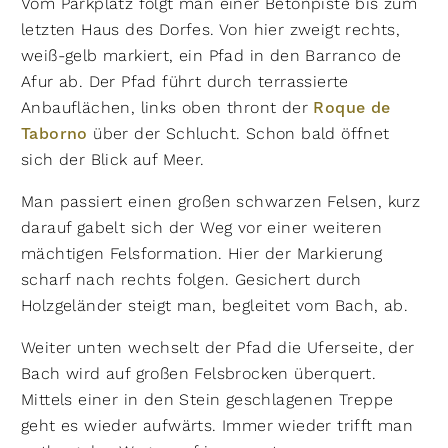
Vom Parkplatz folgt man einer Beton­piste bis zum
letzten Haus des Dorfes. Von hier zweigt rechts,
weiß-gelb markiert, ein Pfad in den Barranco de
Afur ab. Der Pfad führt durch terrassierte
Anbauflächen, links oben thront der
Roque de
Taborno
über der Schlucht. Schon bald öffnet
sich der Blick auf Meer.
Man passiert einen großen schwarzen Felsen, kurz
darauf gabelt sich der Weg vor einer weiteren
mächtigen Felsformation. Hier der Markierung
scharf nach rechts folgen. Gesichert durch
Holzgeländer steigt man, begleitet vom Bach, ab.
Weiter unten wechselt der Pfad die Uferseite, der
Bach wird auf großen Felsbrocken überquert.
Mittels einer in den Stein geschlagenen Treppe
geht es wieder aufwärts. Immer wieder trifft man