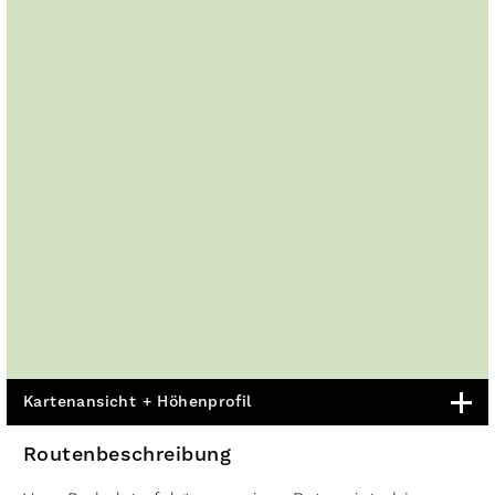
Kartenansicht + Höhenprofil
Routenbeschreibung