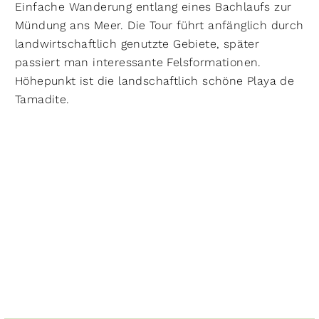
Einfache Wanderung entlang eines Bachlaufs zur
Mündung ans Meer. Die Tour führt anfänglich durch
landwirtschaftlich genutzte Gebiete, später
passiert man interessante Felsforma­tionen.
Höhepunkt ist die landschaftlich schöne Playa de
Tamadite.