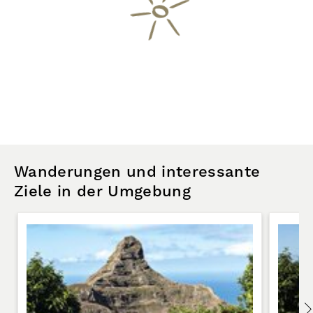
Wanderungen und interessante
Ziele in der Umgebung