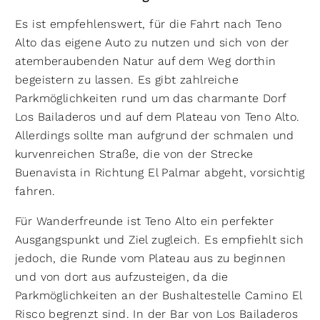
Es ist empfehlenswert, für die Fahrt nach Teno
Alto das eigene Auto zu nutzen und sich von der
atemberaubenden Natur auf dem Weg dorthin
begeistern zu lassen. Es gibt zahlreiche
Parkmöglichkeiten rund um das charmante Dorf
Los Bailaderos und auf dem Plateau von Teno Alto.
Allerdings sollte man aufgrund der schmalen und
kurvenreichen Straße, die von der Strecke
Buenavista in Richtung El Palmar abgeht, vorsichtig
fahren.
Für Wanderfreunde ist Teno Alto ein perfekter
Ausgangspunkt und Ziel zugleich. Es empfiehlt sich
jedoch, die Runde vom Plateau aus zu beginnen
und von dort aus aufzusteigen, da die
Parkmöglichkeiten an der Bushaltestelle Camino El
Risco begrenzt sind. In der Bar von Los Bailaderos