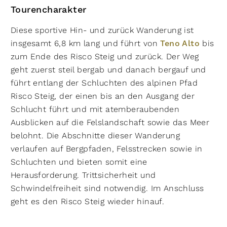
Tourencharakter
Diese sportive Hin- und zurück Wanderung ist
insgesamt 6,8 km lang und führt von
Teno Alto
bis
zum Ende des Risco Steig und zurück. Der Weg
geht zuerst steil bergab und danach bergauf und
führt entlang der Schluchten des alpinen Pfad
Risco Steig, der einen bis an den Ausgang der
Schlucht führt und mit atemberaubenden
Ausblicken auf die Felslandschaft sowie das Meer
belohnt. Die Abschnitte dieser Wanderung
verlaufen auf Bergpfaden, Felsstrecken sowie in
Schluchten und bieten somit eine
Herausforderung. Trittsicherheit und
Schwindelfreiheit sind notwendig. Im Anschluss
geht es den Risco Steig wieder hinauf.