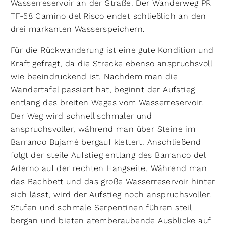
Wasserreservoir an der Straße. Der Wanderweg PR
TF-58 Camino del Risco endet schließlich an den
drei markanten Wasserspeichern.
Für die Rückwanderung ist eine gute Kondition und
Kraft gefragt, da die Strecke ebenso anspruchsvoll
wie beeindruckend ist. Nachdem man die
Wandertafel passiert hat, beginnt der Aufstieg
entlang des breiten Weges vom Wasserreservoir.
Der Weg wird schnell schmaler und
anspruchsvoller, während man über Steine im
Barranco Bujamé bergauf klettert. Anschließend
folgt der steile Aufstieg entlang des Barranco del
Aderno auf der rechten Hangseite. Während man
das Bachbett und das große Wasserreservoir hinter
sich lässt, wird der Aufstieg noch anspruchsvoller.
Stufen und schmale Serpentinen führen steil
bergan und bieten atemberaubende Ausblicke auf