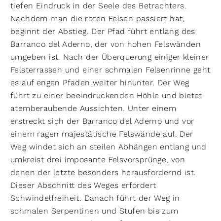
tiefen Eindruck in der Seele des Betrachters.
Nachdem man die roten Felsen passiert hat,
beginnt der Abstieg. Der Pfad führt entlang des
Barranco del Aderno, der von hohen Felswänden
umgeben ist. Nach der Überquerung einiger kleiner
Felsterrassen und einer schmalen Felsenrinne geht
es auf engen Pfaden weiter hinunter. Der Weg
führt zu einer beeindruckenden Höhle und bietet
atemberaubende Aussichten. Unter einem
erstreckt sich der Barranco del Aderno und vor
einem ragen majestätische Felswände auf. Der
Weg windet sich an steilen Abhängen entlang und
umkreist drei imposante Felsvorsprünge, von
denen der letzte besonders herausfordernd ist.
Dieser Abschnitt des Weges erfordert
Schwindelfreiheit. Danach führt der Weg in
schmalen Serpentinen und Stufen bis zum