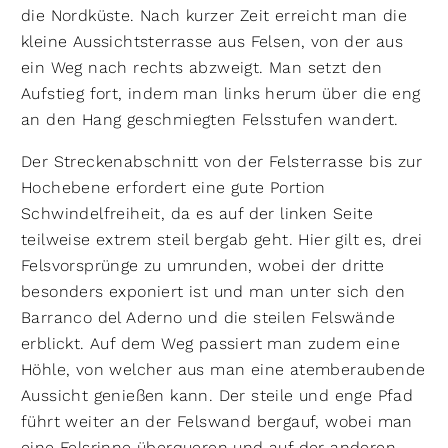
die Nordküste. Nach kurzer Zeit erreicht man die
kleine Aussichtsterrasse aus Felsen, von der aus
ein Weg nach rechts abzweigt. Man setzt den
Aufstieg fort, indem man links herum über die eng
an den Hang geschmiegten Felsstufen wandert.
Der Streckenabschnitt von der Felsterrasse bis zur
Hochebene erfordert eine gute Portion
Schwindelfreiheit, da es auf der linken Seite
teilweise extrem steil bergab geht. Hier gilt es, drei
Felsvorsprünge zu umrunden, wobei der dritte
besonders exponiert ist und man unter sich den
Barranco del Aderno und die steilen Felswände
erblickt. Auf dem Weg passiert man zudem eine
Höhle, von welcher aus man eine atemberaubende
Aussicht genießen kann. Der steile und enge Pfad
führt weiter an der Felswand bergauf, wobei man
eine Felsrinne überqueren und auf der anderen