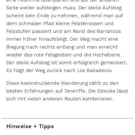
Seite weiter aufsteigen muss. Der steile Aufstieg
scheint kein Ende zu nehmen, während man auf
dem schmalen Pfad kleine Felsterrassen und
Felsstufen passiert und am Rand des Barrancos
immer höher hinaufsteigt. Der Weg macht eine
Biegung nach rechts entlang und man erreicht
wieder das rote Felsgestein und die Hochebene.
Der steile Aufstieg ist somit erfolgreich gemeistert.
Es folgt der Weg zurück nach Los Bailaderos.
Diese beeindruckende Wanderung zählt zu den
besten Erfahrungen auf Teneriffa. Die Strecke lässt
sich mit vielen anderen Routen kombinieren.
Hinweise + Tipps