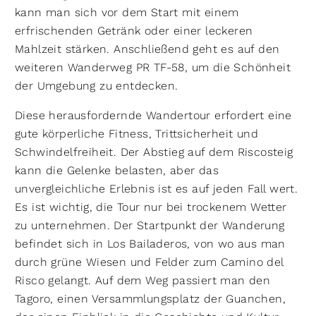
kann man sich vor dem Start mit einem
erfrischenden Getränk oder einer leckeren
Mahlzeit stärken. Anschließend geht es auf den
weiteren Wanderweg PR TF-58, um die Schönheit
der Umgebung zu entdecken.
Diese herausfordernde Wandertour erfordert eine
gute körperliche Fitness, Trittsicherheit und
Schwindelfreiheit. Der Abstieg auf dem Riscosteig
kann die Gelenke belasten, aber das
unvergleichliche Erlebnis ist es auf jeden Fall wert.
Es ist wichtig, die Tour nur bei trockenem Wetter
zu unternehmen. Der Startpunkt der Wanderung
befindet sich in Los Bailaderos, von wo aus man
durch grüne Wiesen und Felder zum Camino del
Risco gelangt. Auf dem Weg passiert man den
Tagoro, einen Versammlungsplatz der Guanchen,