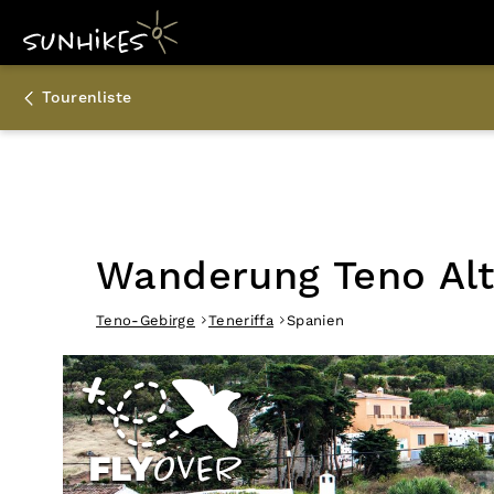
Tourenliste
Wanderung Teno Alt
Teno-Gebirge
Teneriffa
Spanien