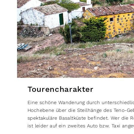
Tourencharakter
Eine schöne Wanderung durch unterschiedli
Hochebene über die Steilhänge des Teno-Geb
spektakuläre Basaltküste befindet. Wer die 
ist leider auf ein zweites Auto bzw. Taxi ang