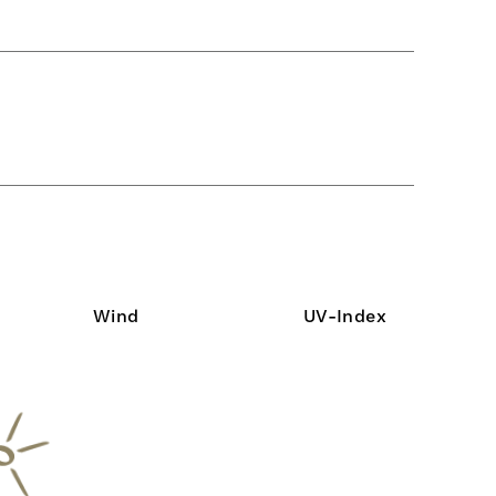
Wind
UV-Index