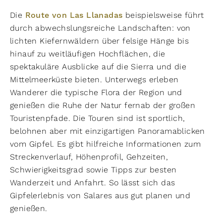
Die
Route von Las Llanadas
beispielsweise führt
durch abwechslungsreiche Landschaften: von
lichten Kiefernwäldern über felsige Hänge bis
hinauf zu weitläufigen Hochflächen, die
spektakuläre Ausblicke auf die Sierra und die
Mittelmeerküste bieten. Unterwegs erleben
Wanderer die typische Flora der Region und
genießen die Ruhe der Natur fernab der großen
Touristenpfade. Die Touren sind ist sportlich,
belohnen aber mit einzigartigen Panoramablicken
vom Gipfel. Es gibt hilfreiche Informationen zum
Streckenverlauf, Höhenprofil, Gehzeiten,
Schwierigkeitsgrad sowie Tipps zur besten
Wanderzeit und Anfahrt. So lässt sich das
Gipfelerlebnis von Salares aus gut planen und
genießen.